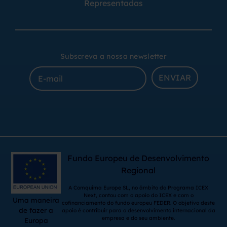
Representadas
Subscreva a nossa newsletter
ENVIAR
Fundo Europeu de Desenvolvimento
Regional
A Comquima Europe SL, no âmbito do Programa ICEX
Next, contou com o apoio do ICEX e com o
Uma maneira
cofinanciamento do fundo europeu FEDER. O objetivo deste
de fazer a
apoio é contribuir para o desenvolvimento internacional da
empresa e do seu ambiente.
Europa