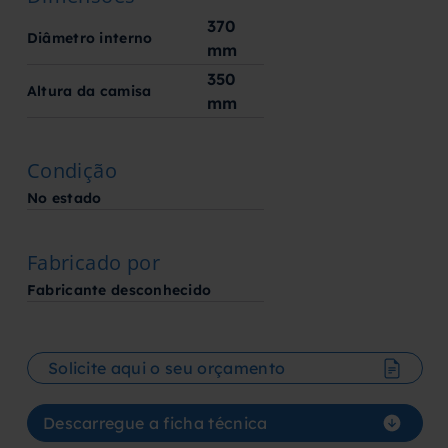
370
Diâmetro interno
mm
350
Altura da camisa
mm
Condição
No estado
Fabricado por
Fabricante desconhecido
Solicite aqui o seu orçamento
Descarregue a ficha técnica