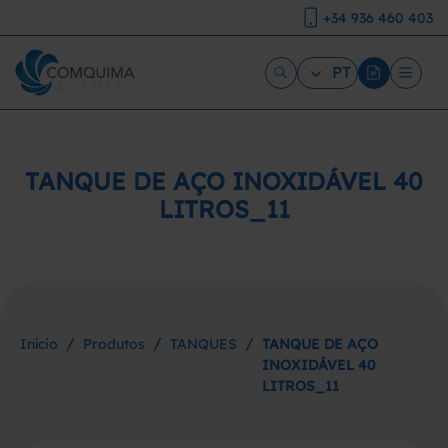
+34 936 460 403
PT
TANQUE DE AÇO INOXIDÁVEL 40
LITROS_11
/
/
/
Início
Produtos
TANQUES
TANQUE DE AÇO
INOXIDÁVEL 40
LITROS_11