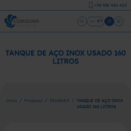
+34 936 460 403
PT
TANQUE DE AÇO INOX USADO 160
LITROS
/
/
/
Início
Produtos
TANQUES
TANQUE DE AÇO INOX
USADO 160 LITROS