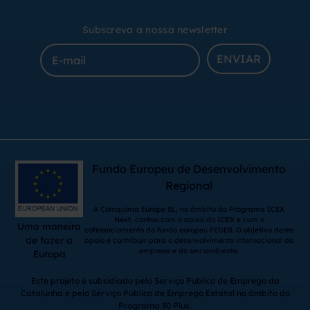
Subscreva a nossa newsletter
ENVIAR
Fundo Europeu de Desenvolvimento
Regional
A Comquima Europe SL, no âmbito do Programa ICEX
Next, contou com o apoio do ICEX e com o
Uma maneira
cofinanciamento do fundo europeu FEDER. O objetivo deste
de fazer a
apoio é contribuir para o desenvolvimento internacional da
empresa e do seu ambiente.
Europa
Este projeto é subsidiado pelo Serviço Público de Emprego da
Catalunha e pelo Serviço Público de Emprego Estatal no âmbito do
Programa 30 Plus.