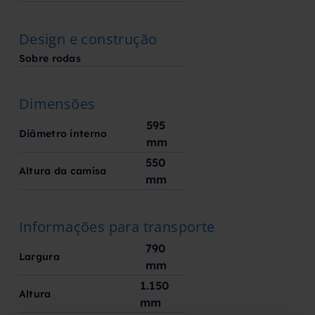
Design e construção
Sobre rodas
Dimensões
595
Diâmetro interno
mm
550
Altura da camisa
mm
Informações para transporte
790
Largura
mm
1.150
Altura
mm