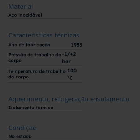
Material
Aço inoxidável
Características técnicas
1983
Ano de fabricação
-1/+2
Pressão de trabalho do
corpo
bar
100
Temperatura de trabalho
do corpo
ºC
Aquecimento, refrigeração e isolamento
Isolamento térmico
Condição
No estado