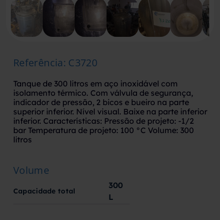
Referência
:
C3720
Tanque de 300 litros em aço inoxidável com
isolamento térmico. Com válvula de segurança,
indicador de pressão, 2 bicos e bueiro na parte
superior inferior. Nível visual. Baixe na parte inferior
inferior. Características: Pressão de projeto: -1/2
bar Temperatura de projeto: 100 °C Volume: 300
litros
Volume
300
Capacidade total
L