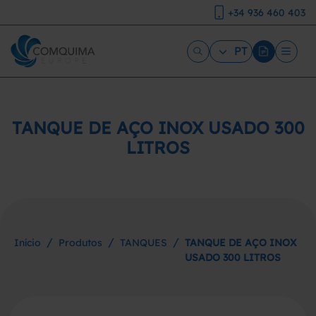
+34 936 460 403
PT
TANQUE DE AÇO INOX USADO 300
LITROS
/
/
/
Início
Produtos
TANQUES
TANQUE DE AÇO INOX
USADO 300 LITROS