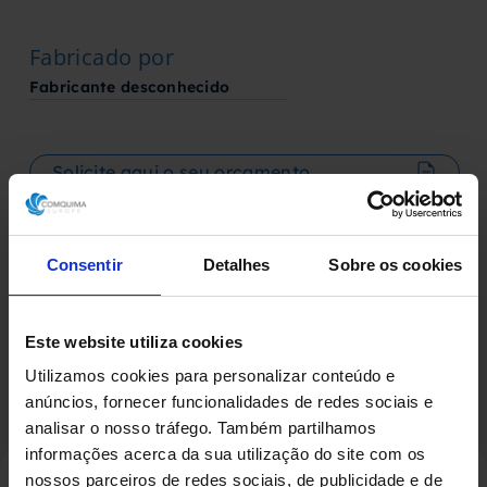
Fabricado por
Fabricante desconhecido
Solicite aqui o seu orçamento
Descarregue a ficha técnica
Consentir
Detalhes
Sobre os cookies
Este website utiliza cookies
Utilizamos cookies para personalizar conteúdo e
anúncios, fornecer funcionalidades de redes sociais e
analisar o nosso tráfego. Também partilhamos
informações acerca da sua utilização do site com os
nossos parceiros de redes sociais, de publicidade e de