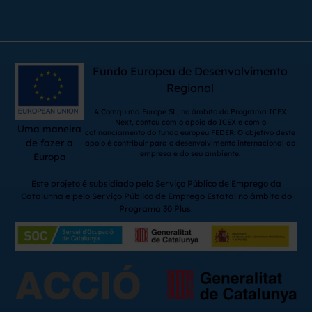
Fundo Europeu de Desenvolvimento
Regional
A Comquima Europe SL, no âmbito do Programa ICEX
Next, contou com o apoio do ICEX e com o
Uma maneira
cofinanciamento do fundo europeu FEDER. O objetivo deste
de fazer a
apoio é contribuir para o desenvolvimento internacional da
empresa e do seu ambiente.
Europa
Este projeto é subsidiado pelo Serviço Público de Emprego da
Catalunha e pelo Serviço Público de Emprego Estatal no âmbito do
Programa 30 Plus.