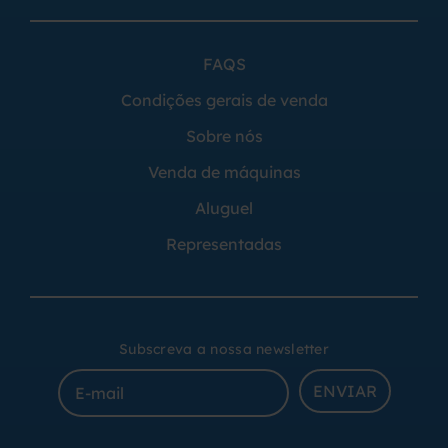
FAQS
Condições gerais de venda
Sobre nós
Venda de máquinas
Aluguel
Representadas
Subscreva a nossa newsletter
ENVIAR