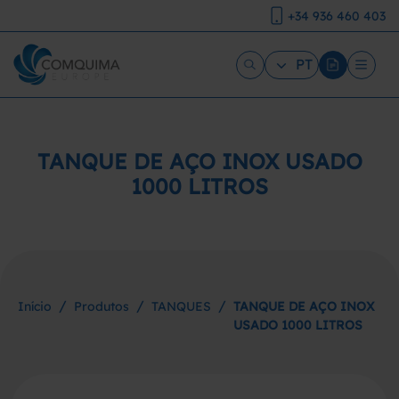
+34 936 460 403
PT
TANQUE DE AÇO INOX USADO
1000 LITROS
/
/
/
Início
Produtos
TANQUES
TANQUE DE AÇO INOX
USADO 1000 LITROS