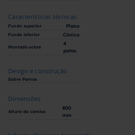
Características técnicas
Plano
Fundo superior
Cónico
Fundo inferior
4
Montado sobre
patas
Design e construção
Sobre Pernas
Dimensões
800
Altura da camisa
mm