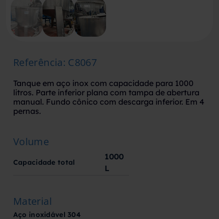
Referência
:
C8067
Tanque em aço inox com capacidade para 1000
litros. Parte inferior plana com tampa de abertura
manual. Fundo cônico com descarga inferior. Em 4
pernas.
Volume
1000
Capacidade total
L
Material
Aço inoxidável 304