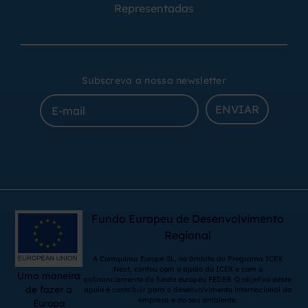
Representadas
Subscreva a nossa newsletter
ENVIAR
Fundo Europeu de Desenvolvimento
Regional
A Comquima Europe SL, no âmbito do Programa ICEX
Next, contou com o apoio do ICEX e com o
Uma maneira
cofinanciamento do fundo europeu FEDER. O objetivo deste
de fazer a
apoio é contribuir para o desenvolvimento internacional da
empresa e do seu ambiente.
Europa