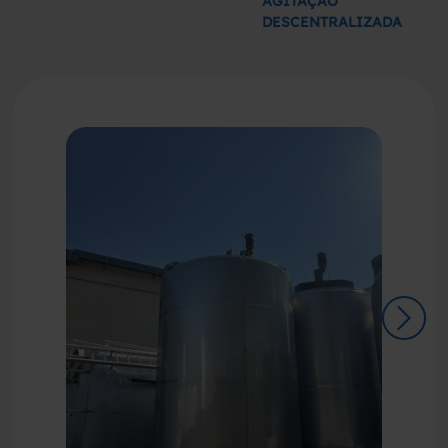
AGITAÇÃO
DESCENTRALIZADA