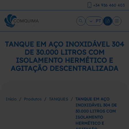
+34 936 460 403
PT
TANQUE EM AÇO INOXIDÁVEL 304
DE 30.000 LITROS COM
ISOLAMENTO HERMÉTICO E
AGITAÇÃO DESCENTRALIZADA
/
/
/
Início
Produtos
TANQUES
TANQUE EM AÇO
INOXIDÁVEL 304 DE
30.000 LITROS COM
ISOLAMENTO
HERMÉTICO E