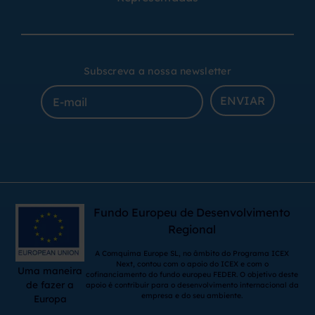
Subscreva a nossa newsletter
ENVIAR
Fundo Europeu de Desenvolvimento
Regional
A Comquima Europe SL, no âmbito do Programa ICEX
Next, contou com o apoio do ICEX e com o
Uma maneira
cofinanciamento do fundo europeu FEDER. O objetivo deste
de fazer a
apoio é contribuir para o desenvolvimento internacional da
empresa e do seu ambiente.
Europa