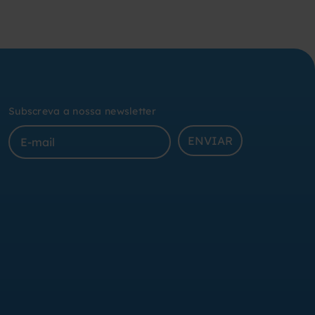
Subscreva a nossa newsletter
ENVIAR