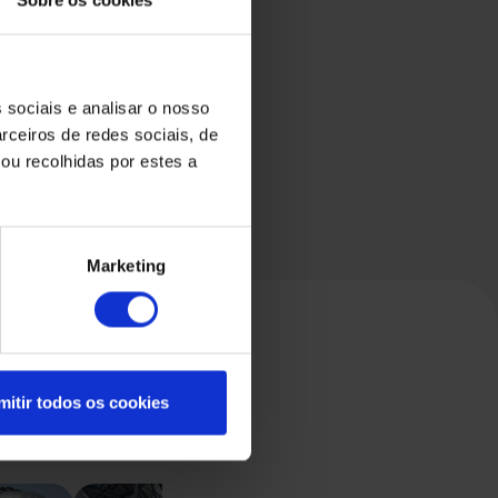
 sociais e analisar o nosso
rceiros de redes sociais, de
ou recolhidas por estes a
Marketing
mitir todos os cookies