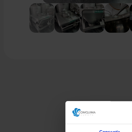
Consentir