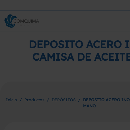
DEPOSITO ACERO I
CAMISA DE ACEIT
/
/
/
Inicio
Productos
DEPÓSITOS
DEPOSITO ACERO INO
MANO