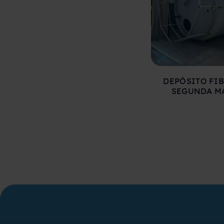
DEPÓSITO FIB
SEGUNDA M