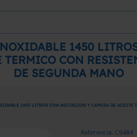
NOXIDABLE 1450 LITRO
E TERMICO CON RESISTE
DE SEGUNDA MANO
XIDABLE 1450 LITROS CON AGITACION Y CAMISA DE ACEITE
Referencia
:
C9484