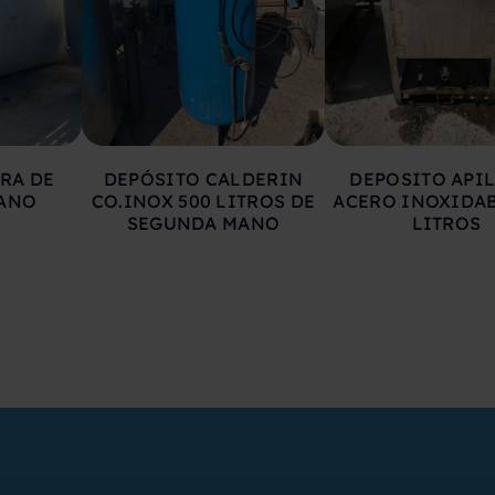
RA DE
DEPÓSITO CALDERIN
DEPOSITO API
ANO
CO.INOX 500 LITROS DE
ACERO INOXIDAB
SEGUNDA MANO
LITROS