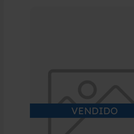
VENDIDO