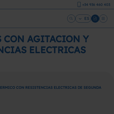
+34 936 460 403
ES
S CON AGITACION Y
NCIAS ELECTRICAS
 TERMICO CON RESISTENCIAS ELECTRICAS DE SEGUNDA