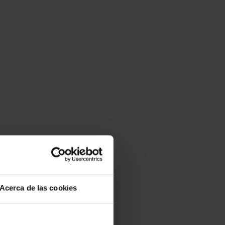
Acerca de las cookies