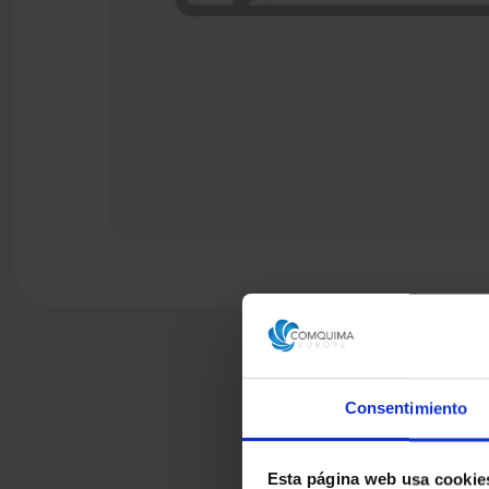
Consentimiento
Esta página web usa cookie