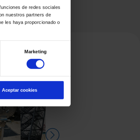
 funciones de redes sociales
con nuestros partners de
ue les haya proporcionado o
Marketing
Aceptar cookies