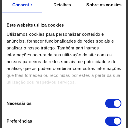
Consentir
Detalhes
Sobre os cookies
Produtos Relacionados
Este website utiliza cookies
Utilizamos cookies para personalizar conteúdo e
anúncios, fornecer funcionalidades de redes sociais e
analisar o nosso tráfego. Também partilhamos
informações acerca da sua utilização do site com os
nossos parceiros de redes sociais, de publicidade e de
análise, que as podem combinar com outras informações
que lhes forneceu ou recolhidas por estes a partir da sua
utilização dos respetivos serviços.
Seleção
Necessários
de
consentimento
Preferências