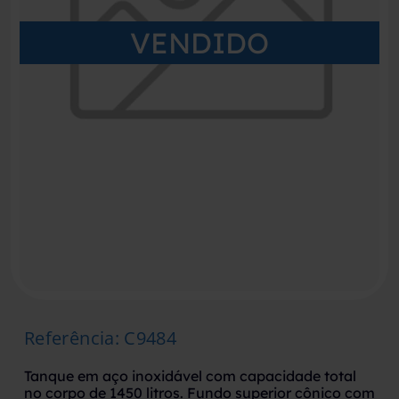
VENDIDO
Referência
:
C9484
Tanque em aço inoxidável com capacidade total
no corpo de 1450 litros. Fundo superior cônico com