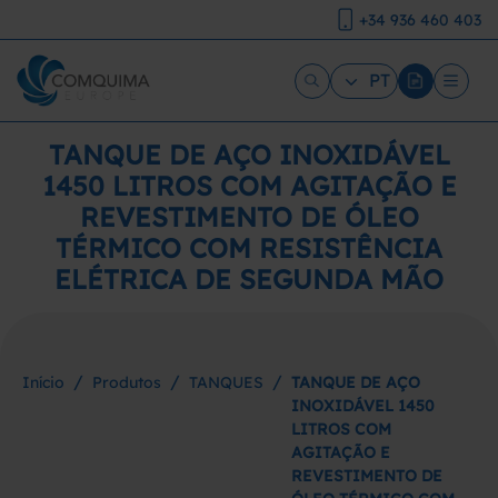
+34 936 460 403
PT
TANQUE DE AÇO INOXIDÁVEL
1450 LITROS COM AGITAÇÃO E
REVESTIMENTO DE ÓLEO
TÉRMICO COM RESISTÊNCIA
ELÉTRICA DE SEGUNDA MÃO
/
/
/
Início
Produtos
TANQUES
TANQUE DE AÇO
INOXIDÁVEL 1450
LITROS COM
AGITAÇÃO E
REVESTIMENTO DE