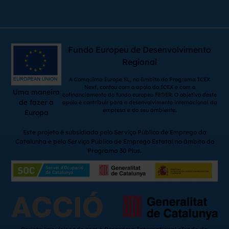
Fundo Europeu de Desenvolvimento
Regional
A Comquima Europe SL, no âmbito do Programa ICEX
Next, contou com o apoio do ICEX e com o
Uma maneira
cofinanciamento do fundo europeu FEDER. O objetivo deste
de fazer a
apoio é contribuir para o desenvolvimento internacional da
empresa e do seu ambiente.
Europa
Este projeto é subsidiado pelo Serviço Público de Emprego da
Catalunha e pelo Serviço Público de Emprego Estatal no âmbito do
Programa 30 Plus.