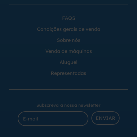
FAQS
Condições gerais de venda
Sobre nós
Venda de máquinas
Aluguel
Representadas
Subscreva a nossa newsletter
ENVIAR