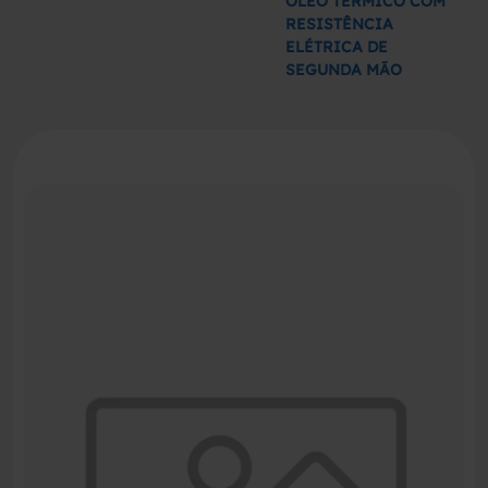
ÓLEO TÉRMICO COM
RESISTÊNCIA
ELÉTRICA DE
SEGUNDA MÃO