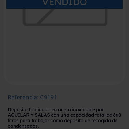
VENDIDO
Referencia
:
C9191
Depósito fabricado en acero inoxidable por
AGUILAR Y SALAS con una capacidad total de 660
litros para trabajar como depósito de recogida de
condensados.