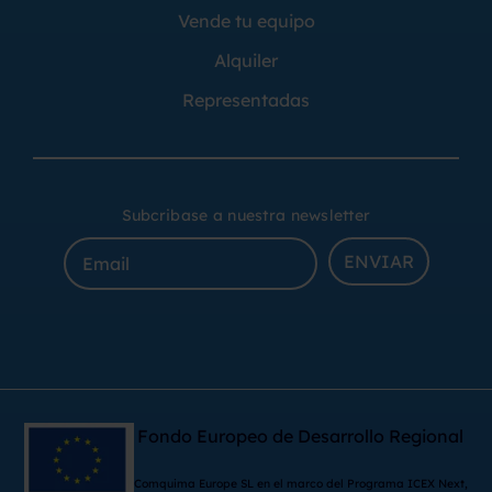
Vende tu equipo
Alquiler
Representadas
Subcribase a nuestra newsletter
ENVIAR
Fondo Europeo de Desarrollo Regional
Comquima Europe SL en el marco del Programa ICEX Next,