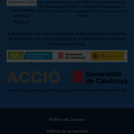
ha contado con el apoyo de ICEX y con la cofinanciación
del fondo europeo FEDER. La finalidad de este apoyo es
Una manera
contribuir al desarrollo internacional de la empresa y de su
de hacer
entorno.
Europa
Este proyecto está subvencionado por el Servicio Público de Empleo
de Cataluña y por el Servicio Público de Empleo Estatal en el marco
del Programa 30 Plus.
Proyecto impulsado con el Programa International eTrade de ACCIÓ.
Política de Cookies
Política de privacidad