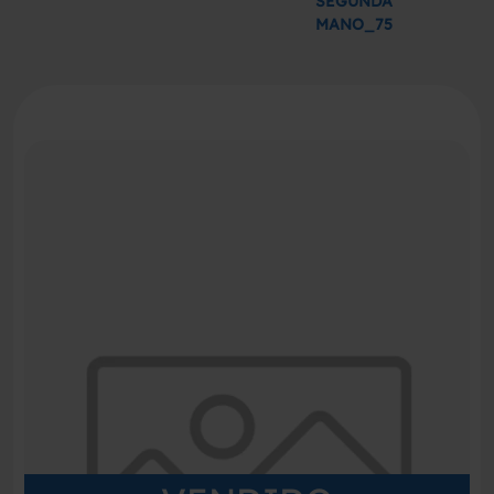
SEGUNDA
MANO_75