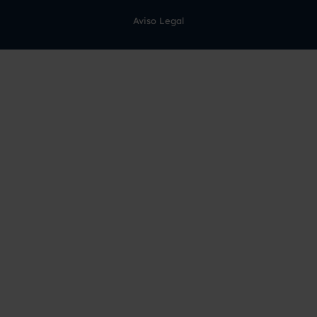
Aviso Legal