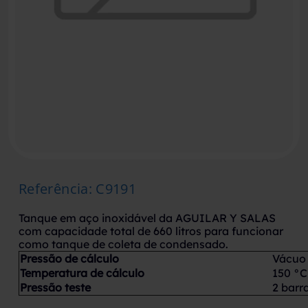
Referência
:
C9191
Tanque em aço inoxidável da AGUILAR Y SALAS
com capacidade total de 660 litros para funcionar
como tanque de coleta de condensado.
Pressão de cálculo
Vácuo
Temperatura de cálculo
150 °C
Pressão teste
2 barr