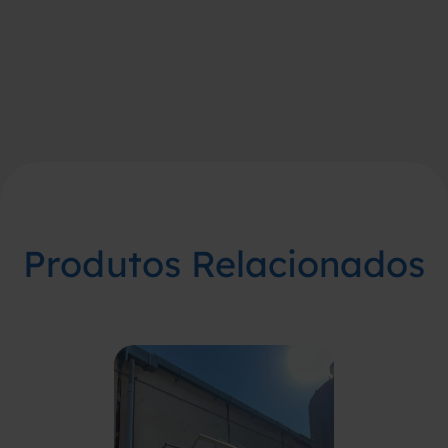
Produtos Relacionados