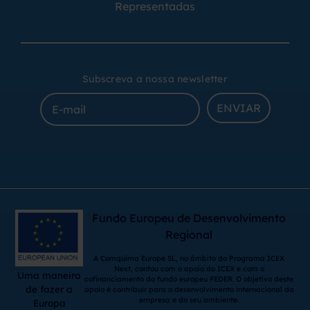
Representadas
Subscreva a nossa newsletter
ENVIAR
Fundo Europeu de Desenvolvimento
Regional
A Comquima Europe SL, no âmbito do Programa ICEX
Next, contou com o apoio do ICEX e com o
Uma maneira
cofinanciamento do fundo europeu FEDER. O objetivo deste
de fazer a
apoio é contribuir para o desenvolvimento internacional da
empresa e do seu ambiente.
Europa