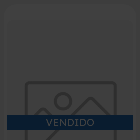
VENDIDO