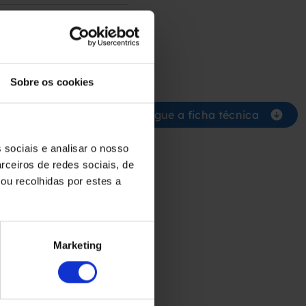
Sobre os cookies
Descarregue a ficha técnica
 sociais e analisar o nosso
rceiros de redes sociais, de
ou recolhidas por estes a
Marketing