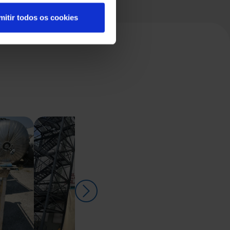
mitir todos os cookies