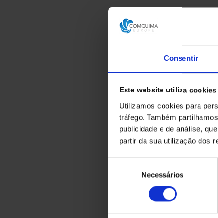
Consentir
Este website utiliza cookies
Utilizamos cookies para pers
tráfego. Também partilhamos 
publicidade e de análise, q
partir da sua utilização dos 
Seleção
Necessários
de
consentimento