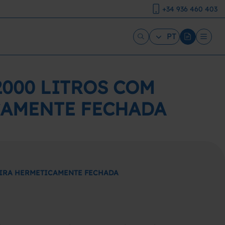
+34 936 460 403
PT
2000 LITROS COM
CAMENTE FECHADA
DEIRA HERMETICAMENTE FECHADA