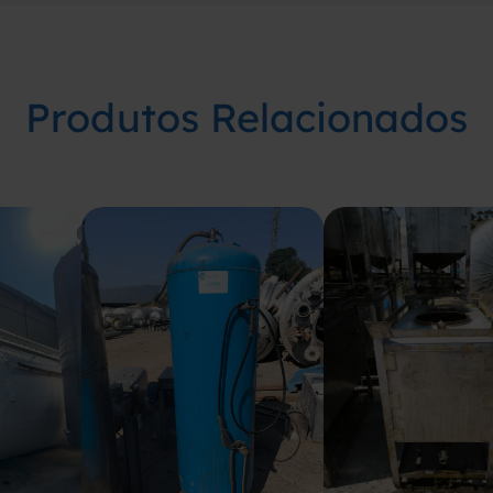
Produtos Relacionados