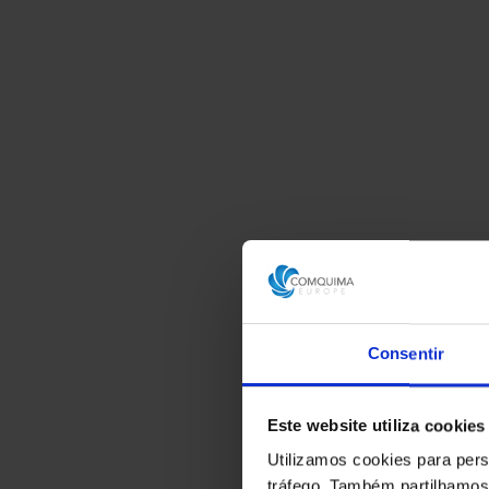
Consentir
Este website utiliza cookies
Utilizamos cookies para pers
tráfego. Também partilhamos 