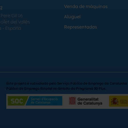
Venda de máquinas
2
Pere Gil 16
Aluguel
llet del Vallés
Representadas
a - España
Este projeto é subsidiado pelo Serviço Público de Emprego da Catalunha 
Público de Emprego Estatal no âmbito do Programa 30 Plus.