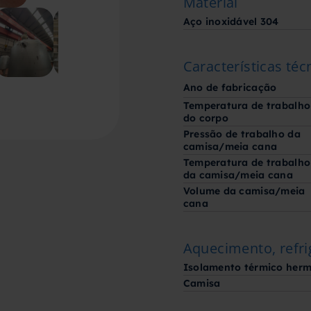
Material
Aço inoxidável 304
Características téc
Ano de fabricação
Temperatura de trabalho
do corpo
Pressão de trabalho da
camisa/meia cana
Temperatura de trabalho
da camisa/meia cana
Volume da camisa/meia
cana
Aquecimento, refri
Isolamento térmico herm
Camisa