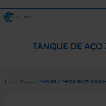
TANQUE DE AÇO 
/
/
/
Início
Produtos
TANQUES
TANQUE DE AÇO INOXIDÁ