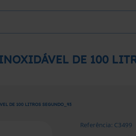
INOXIDÁVEL DE 100 LI
VEL DE 100 LITROS SEGUNDO_93
Referência
:
C3499