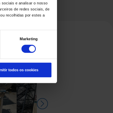
 sociais e analisar o nosso
rceiros de redes sociais, de
ou recolhidas por estes a
Marketing
mitir todos os cookies