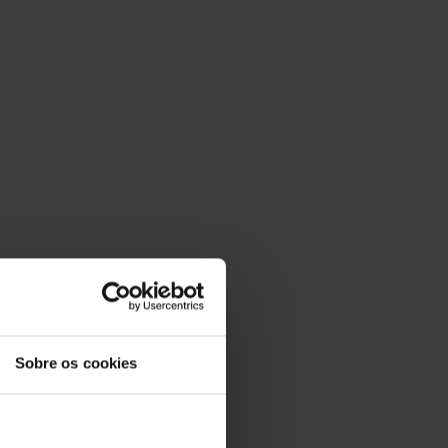
Sobre os cookies