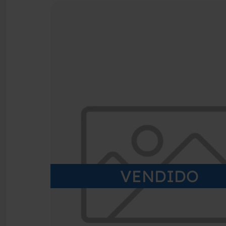
VENDIDO