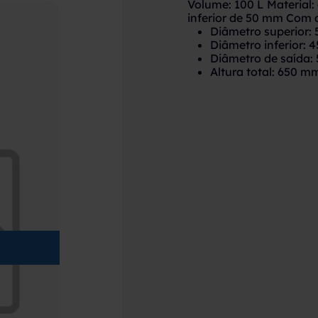
Volume: 100 L Material
inferior de 50 mm Com d
Diâmetro superior:
Diâmetro inferior:
Diâmetro de saída:
Altura total: 650 m