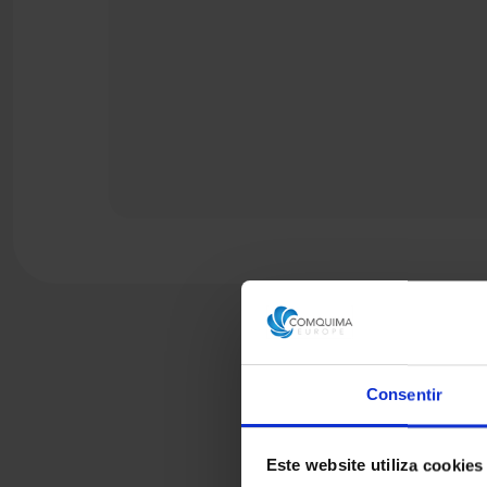
Consentir
Este website utiliza cookies