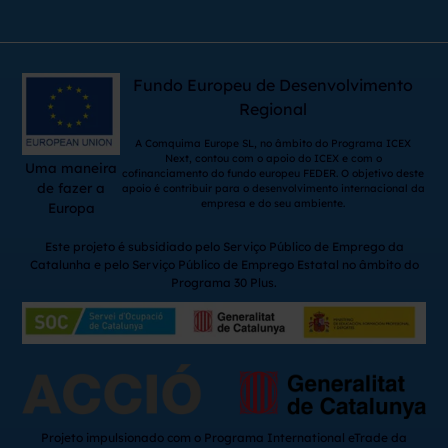
Fundo Europeu de Desenvolvimento
Regional
A Comquima Europe SL, no âmbito do Programa ICEX
Next, contou com o apoio do ICEX e com o
Uma maneira
cofinanciamento do fundo europeu FEDER. O objetivo deste
de fazer a
apoio é contribuir para o desenvolvimento internacional da
empresa e do seu ambiente.
Europa
Este projeto é subsidiado pelo Serviço Público de Emprego da
Catalunha e pelo Serviço Público de Emprego Estatal no âmbito do
Programa 30 Plus.
Projeto impulsionado com o Programa International eTrade da