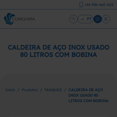
+34 936 460 403
PT
CALDEIRA DE AÇO INOX USADO
80 LITROS COM BOBINA
/
/
/
Início
Produtos
TANQUES
CALDEIRA DE AÇO
INOX USADO 80
LITROS COM BOBINA