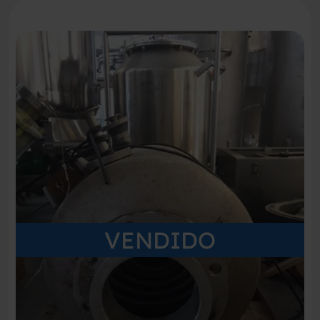
VENDIDO