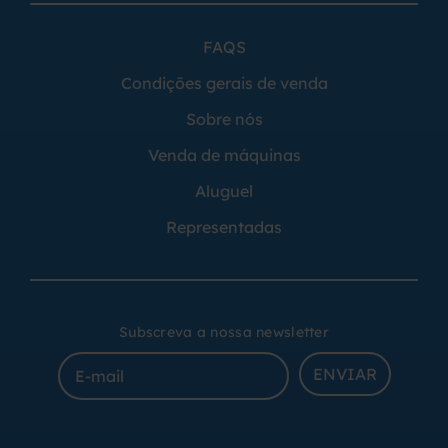
FAQS
Condições gerais de venda
Sobre nós
Venda de máquinas
Aluguel
Representadas
Subscreva a nossa newsletter
ENVIAR