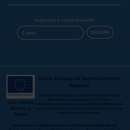
Subscreva a nossa newsletter
ENVIAR
Fundo Europeu de Desenvolvimento
Regional
A Comquima Europe SL, no âmbito do Programa ICEX
Next, contou com o apoio do ICEX e com o
Uma maneira
cofinanciamento do fundo europeu FEDER. O objetivo deste
de fazer a
apoio é contribuir para o desenvolvimento internacional da
empresa e do seu ambiente.
Europa
Este projeto é subsidiado pelo Serviço Público de Emprego da