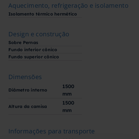
Aquecimento, refrigeração e isolamento
Isolamento térmico hermético
Design e construção
Sobre Pernas
Fundo inferior cônico
Fundo superior cônico
Dimensões
1500
Diâmetro interno
mm
1500
Altura da camisa
mm
Informações para transporte