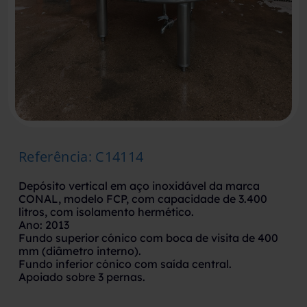
Referência
:
C14114
Depósito vertical em aço inoxidável da marca
CONAL, modelo FCP, com capacidade de 3.400
litros, com isolamento hermético.
Ano: 2013
Fundo superior cónico com boca de visita de 400
mm (diâmetro interno).
Fundo inferior cónico com saída central.
Apoiado sobre 3 pernas.