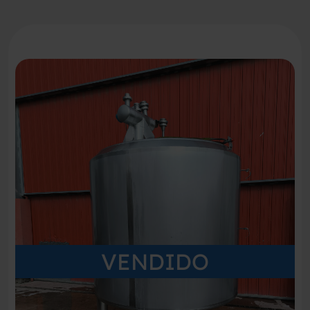
VENDIDO