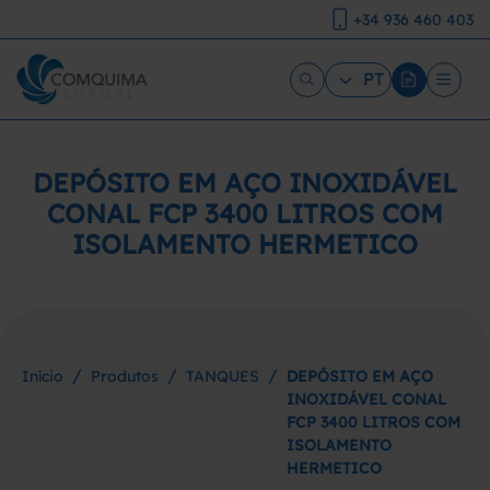
+34 936 460 403
PT
DEPÓSITO EM AÇO INOXIDÁVEL
CONAL FCP 3400 LITROS COM
ISOLAMENTO HERMETICO
/
/
/
Início
Produtos
TANQUES
DEPÓSITO EM AÇO
INOXIDÁVEL CONAL
FCP 3400 LITROS COM
ISOLAMENTO
HERMETICO