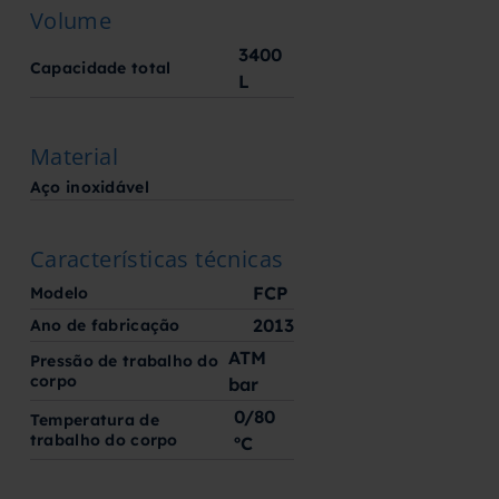
Volume
3400
Capacidade total
L
Material
Aço inoxidável
Características técnicas
FCP
Modelo
2013
Ano de fabricação
ATM
Pressão de trabalho do
corpo
bar
0/80
Temperatura de
trabalho do corpo
ºC