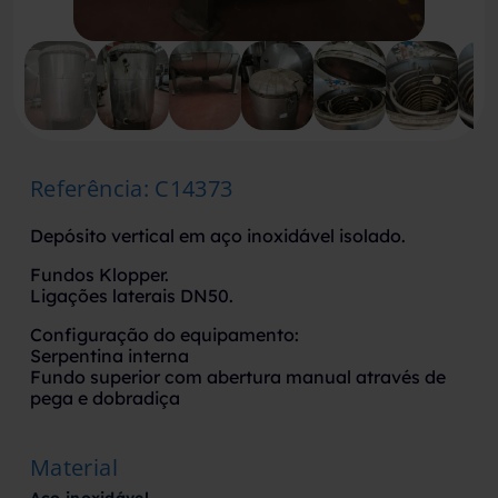
Referência
:
C14373
Depósito vertical em aço inoxidável isolado.
Fundos Klopper.
Ligações laterais DN50.
Configuração do equipamento:
Serpentina interna
Fundo superior com abertura manual através de
pega e dobradiça
Material