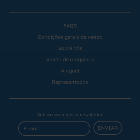
FAQS
Condições gerais de venda
Sobre nós
Venda de máquinas
Aluguel
Representadas
Subscreva a nossa newsletter
ENVIAR