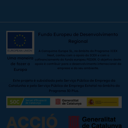
Fundo Europeu de Desenvolvimento
Regional
A Comquima Europe SL, no âmbito do Programa ICEX
Next, contou com o apoio do ICEX e com o
Uma maneira
cofinanciamento do fundo europeu FEDER. O objetivo deste
de fazer a
apoio é contribuir para o desenvolvimento internacional da
empresa e do seu ambiente.
Europa
Este projeto é subsidiado pelo Serviço Público de Emprego da
Catalunha e pelo Serviço Público de Emprego Estatal no âmbito do
Programa 30 Plus.