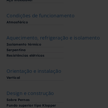
Aço inoxidável
Condições de funcionamento
Atmosférico
Aquecimento, refrigeração e isolamento
Isolamento térmico
Serpentina
Resistências elétricas
Orientação e instalação
Vertical
Design e construção
Sobre Pernas
Fundo superior tipo Klopper