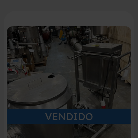
VENDIDO