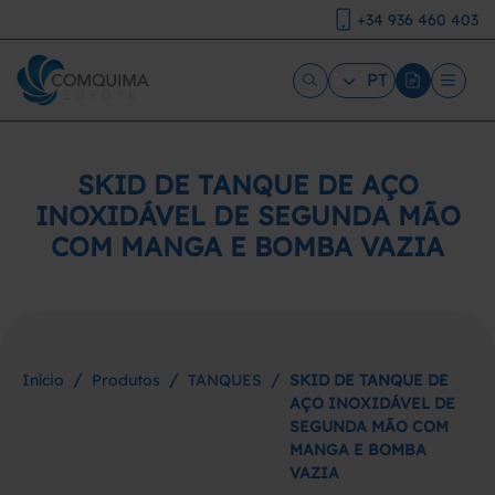
+34 936 460 403
PT
SKID DE TANQUE DE AÇO
INOXIDÁVEL DE SEGUNDA MÃO
COM MANGA E BOMBA VAZIA
/
/
/
Início
Produtos
TANQUES
SKID DE TANQUE DE
AÇO INOXIDÁVEL DE
SEGUNDA MÃO COM
MANGA E BOMBA
VAZIA