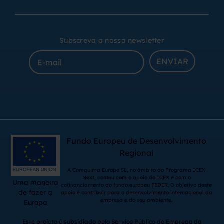
Subscreva a nossa newsletter
ENVIAR
Fundo Europeu de Desenvolvimento
Regional
A Comquima Europe SL, no âmbito do Programa ICEX
Next, contou com o apoio do ICEX e com o
Uma maneira
cofinanciamento do fundo europeu FEDER. O objetivo deste
de fazer a
apoio é contribuir para o desenvolvimento internacional da
empresa e do seu ambiente.
Europa
Este projeto é subsidiado pelo Serviço Público de Emprego da