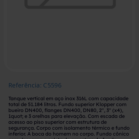
Referência
:
C5596
Tanque vertical em aço inox 316L com capacidade
total de 51.184 litros. Fundo superior Klopper com
bueiro DN400, flanges DN400, DN80, 2", 3" (x4),
1quot; e 3 orelhas para elevação. Com escada de
acesso ao piso superior com estrutura de
segurança. Corpo com isolamento térmico e fundo
inferior. A boca do homem no corpo. Fundo cônico