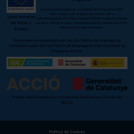
A Comquima Europe SL, no âmbito do Programa ICEX
Next, contou com o apoio do ICEX e com o
Uma maneira
cofinanciamento do fundo europeu FEDER. O objetivo deste
de fazer a
apoio é contribuir para o desenvolvimento internacional da
empresa e do seu ambiente.
Europa
Este projeto é subsidiado pelo Serviço Público de Emprego da
Catalunha e pelo Serviço Público de Emprego Estatal no âmbito do
Programa 30 Plus.
Projeto impulsionado com o Programa International eTrade da
ACCIÓ.
Política de Cookies