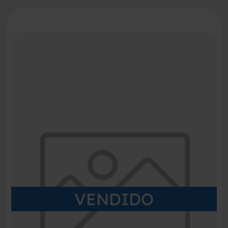
VENDIDO