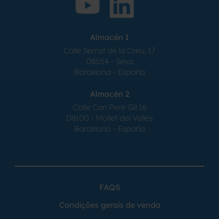
Almacén 1
Calle Serrat de la Creu, 17
08554 - Seva
Barcelona - España
Almacén 2
Calle Can Pere Gil 16
08100 - Mollet del Vallés
Barcelona - España
FAQS
Condições gerais de venda