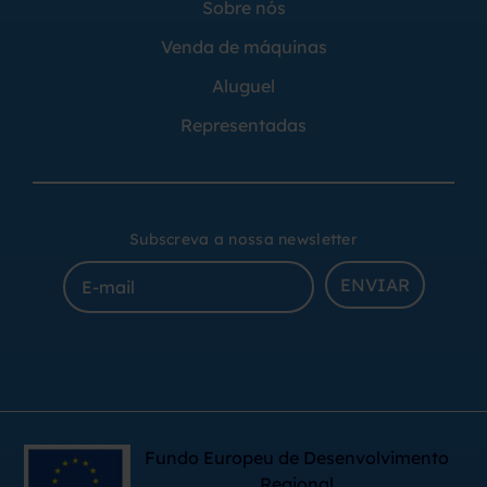
Sobre nós
Venda de máquinas
Aluguel
Representadas
Subscreva a nossa newsletter
ENVIAR
Fundo Europeu de Desenvolvimento
Regional