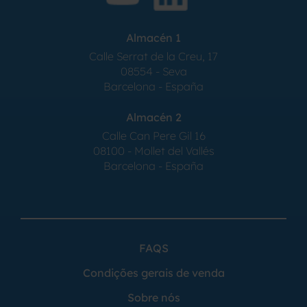
Almacén 1
Calle Serrat de la Creu, 17
08554 - Seva
Barcelona - España
Almacén 2
Calle Can Pere Gil 16
08100 - Mollet del Vallés
Barcelona - España
FAQS
Condições gerais de venda
Sobre nós