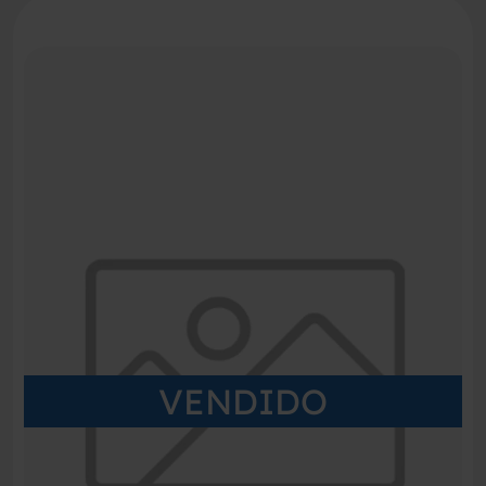
VENDIDO