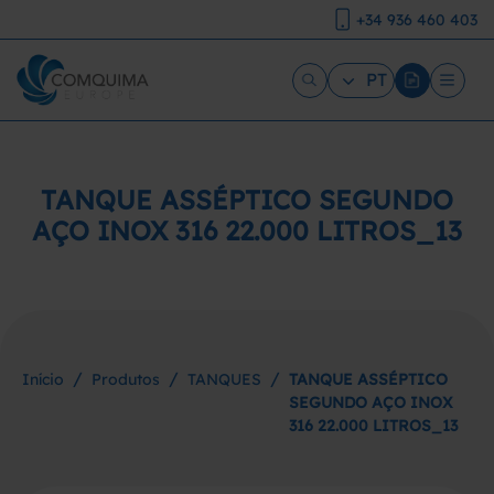
+34 936 460 403
PT
TANQUE ASSÉPTICO SEGUNDO
AÇO INOX 316 22.000 LITROS_13
/
/
/
Início
Produtos
TANQUES
TANQUE ASSÉPTICO
SEGUNDO AÇO INOX
316 22.000 LITROS_13