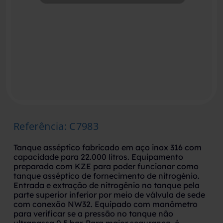
Referência
:
C7983
Tanque asséptico fabricado em aço inox 316 com
capacidade para 22.000 litros. Equipamento
preparado com KZE para poder funcionar como
tanque asséptico de fornecimento de nitrogénio.
Entrada e extração de nitrogênio no tanque pela
parte superior inferior por meio de válvula de sede
com conexão NW32. Equipado com manômetro
para verificar se a pressão no tanque não