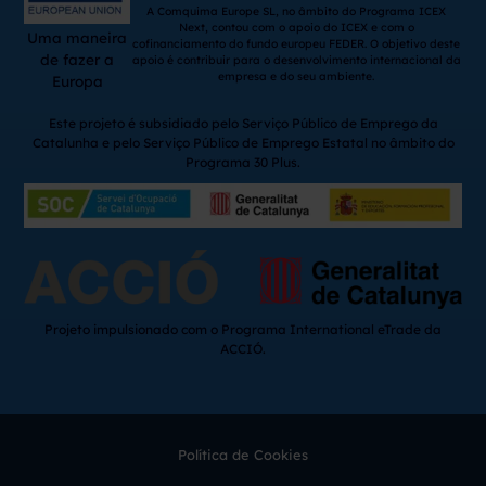
A Comquima Europe SL, no âmbito do Programa ICEX
Next, contou com o apoio do ICEX e com o
Uma maneira
cofinanciamento do fundo europeu FEDER. O objetivo deste
de fazer a
apoio é contribuir para o desenvolvimento internacional da
empresa e do seu ambiente.
Europa
Este projeto é subsidiado pelo Serviço Público de Emprego da
Catalunha e pelo Serviço Público de Emprego Estatal no âmbito do
Programa 30 Plus.
Projeto impulsionado com o Programa International eTrade da
ACCIÓ.
Política de Cookies