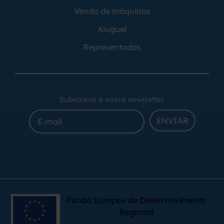
Venda de máquinas
Aluguel
Representadas
Subscreva a nossa newsletter
ENVIAR
Fundo Europeu de Desenvolvimento
Regional