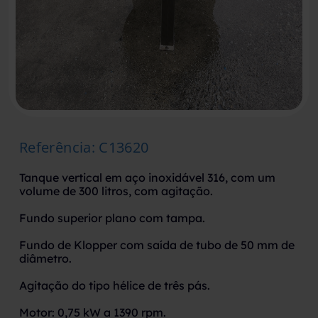
Referência
:
C13620
Tanque vertical em aço inoxidável 316, com um
volume de 300 litros, com agitação.
Fundo superior plano com tampa.
Fundo de Klopper com saída de tubo de 50 mm de
diâmetro.
Agitação do tipo hélice de três pás.
Motor: 0,75 kW a 1390 rpm.