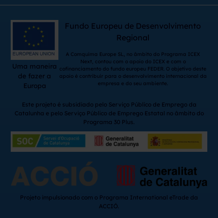
Fundo Europeu de Desenvolvimento
Regional
A Comquima Europe SL, no âmbito do Programa ICEX
Next, contou com o apoio do ICEX e com o
Uma maneira
cofinanciamento do fundo europeu FEDER. O objetivo deste
de fazer a
apoio é contribuir para o desenvolvimento internacional da
empresa e do seu ambiente.
Europa
Este projeto é subsidiado pelo Serviço Público de Emprego da
Catalunha e pelo Serviço Público de Emprego Estatal no âmbito do
Programa 30 Plus.
Projeto impulsionado com o Programa International eTrade da
ACCIÓ.