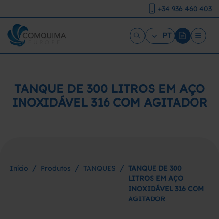
+34 936 460 403
PT
TANQUE DE 300 LITROS EM AÇO
INOXIDÁVEL 316 COM AGITADOR
/
/
/
Início
Produtos
TANQUES
TANQUE DE 300
LITROS EM AÇO
INOXIDÁVEL 316 COM
AGITADOR