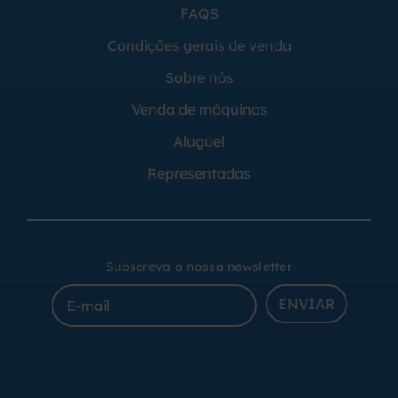
FAQS
Condições gerais de venda
Sobre nós
Venda de máquinas
Aluguel
Representadas
Subscreva a nossa newsletter
ENVIAR