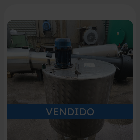
VENDIDO