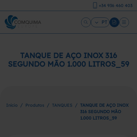
+34 936 460 403
PT
TANQUE DE AÇO INOX 316
SEGUNDO MÃO 1.000 LITROS_59
/
/
/
Início
Produtos
TANQUES
TANQUE DE AÇO INOX
316 SEGUNDO MÃO
1.000 LITROS_59