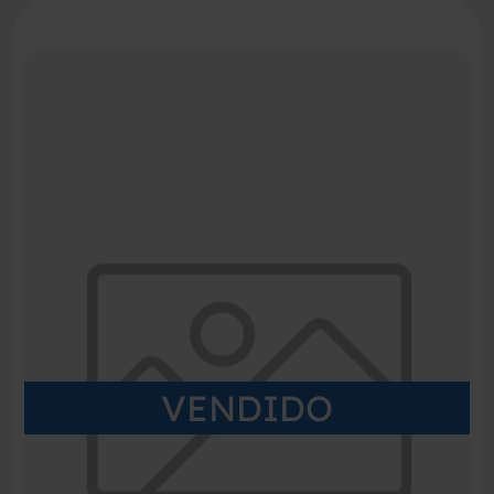
VENDIDO