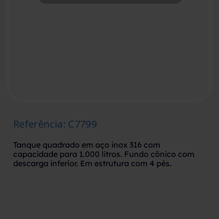
Referência
:
C7799
Tanque quadrado em aço inox 316 com
capacidade para 1.000 litros. Fundo cônico com
descarga inferior. Em estrutura com 4 pés.