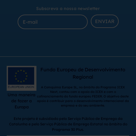
Subscreva a nossa newsletter
ENVIAR
Fundo Europeu de Desenvolvimento
Regional
A Comquima Europe SL, no âmbito do Programa ICEX
Next, contou com o apoio do ICEX e com o
Uma maneira
cofinanciamento do fundo europeu FEDER. O objetivo deste
de fazer a
apoio é contribuir para o desenvolvimento internacional da
empresa e do seu ambiente.
Europa
Este projeto é subsidiado pelo Serviço Público de Emprego da
Catalunha e pelo Serviço Público de Emprego Estatal no âmbito do
Programa 30 Plus.