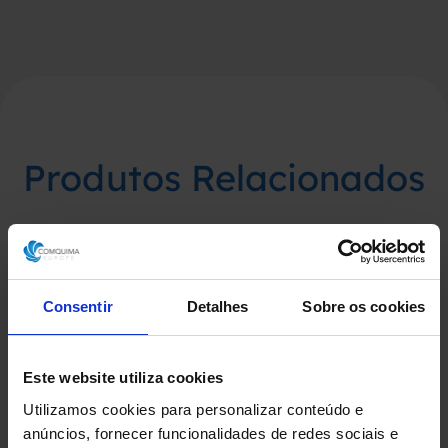
Produtos Relacionados
Consentir
Detalhes
Sobre os cookies
Este website utiliza cookies
Utilizamos cookies para personalizar conteúdo e
anúncios, fornecer funcionalidades de redes sociais e