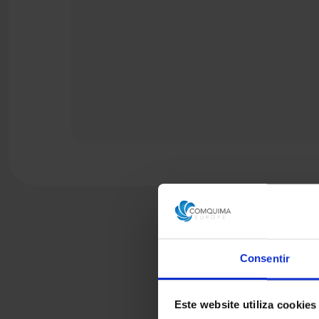
Consentir
Este website utiliza cookies