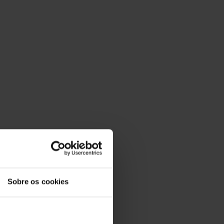
Sobre os cookies