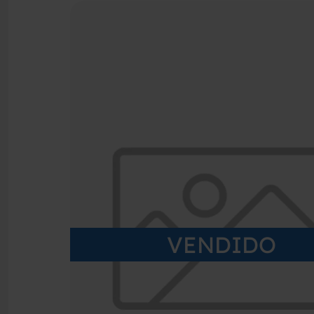
VENDIDO