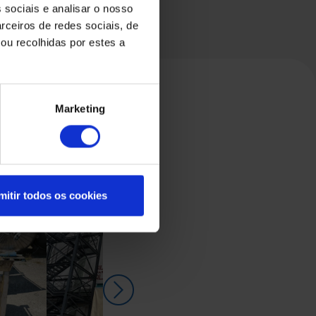
 sociais e analisar o nosso
rceiros de redes sociais, de
ou recolhidas por estes a
Marketing
mitir todos os cookies