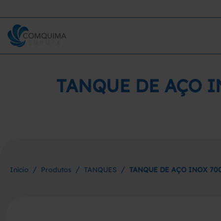
TANQUE DE AÇO I
/
/
/
Início
Produtos
TANQUES
TANQUE DE AÇO INOX 70