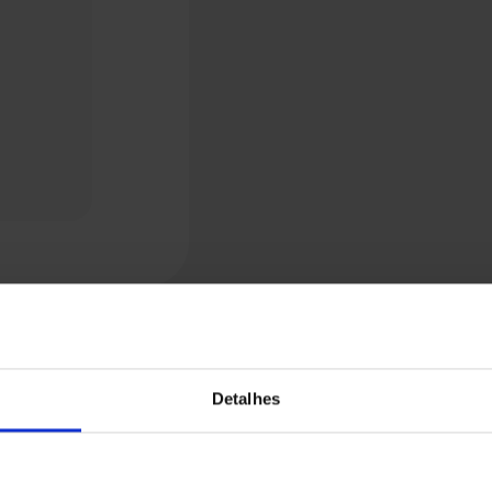
Detalhes