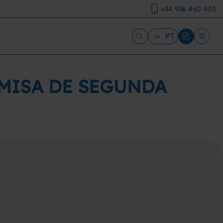
+34 936 460 403
PT
AMISA DE SEGUNDA