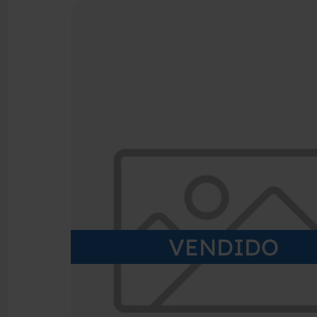
VENDIDO