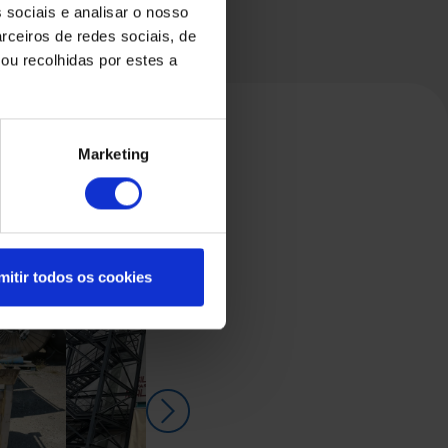
 sociais e analisar o nosso
rceiros de redes sociais, de
ou recolhidas por estes a
Marketing
mitir todos os cookies