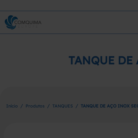
TANQUE DE 
/
/
/
Início
Produtos
TANQUES
TANQUE DE AÇO INOX SE