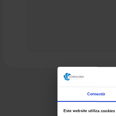
Consentir
Este website utiliza cookies