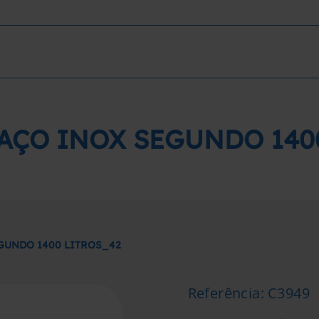
AÇO INOX SEGUNDO 140
GUNDO 1400 LITROS_42
Referência
:
C3949