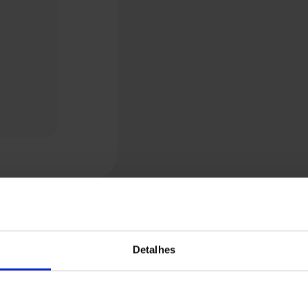
Detalhes