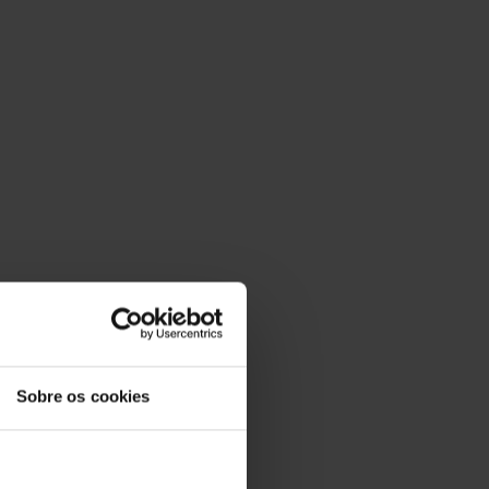
Sobre os cookies