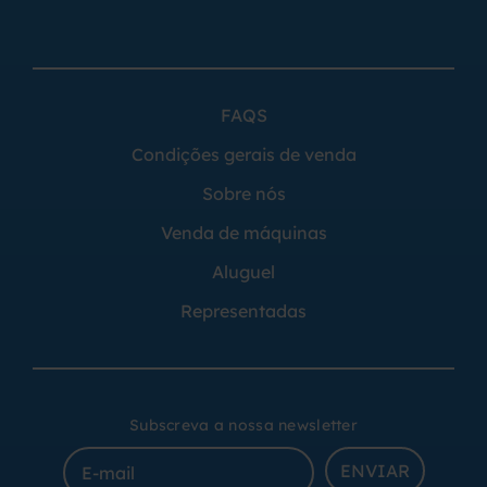
FAQS
Condições gerais de venda
Sobre nós
Venda de máquinas
Aluguel
Representadas
Subscreva a nossa newsletter
ENVIAR