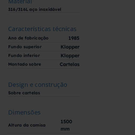
Material
316/316L aço inoxidável
Características técnicas
1985
Ano de fabricação
Klopper
Fundo superior
Klopper
Fundo inferior
Cartelas
Montado sobre
Design e construção
Sobre cartelas
Dimensões
1500
Altura da camisa
mm