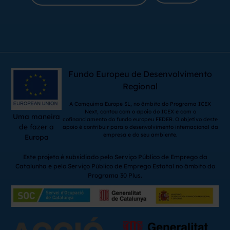
Fundo Europeu de Desenvolvimento
Regional
A Comquima Europe SL, no âmbito do Programa ICEX
Next, contou com o apoio do ICEX e com o
Uma maneira
cofinanciamento do fundo europeu FEDER. O objetivo deste
de fazer a
apoio é contribuir para o desenvolvimento internacional da
empresa e do seu ambiente.
Europa
Este projeto é subsidiado pelo Serviço Público de Emprego da
Catalunha e pelo Serviço Público de Emprego Estatal no âmbito do
Programa 30 Plus.