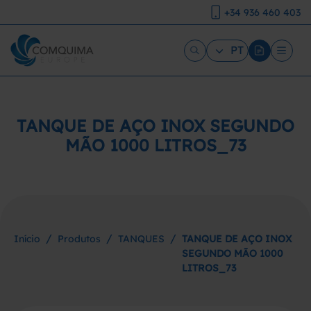
+34 936 460 403
PT
TANQUE DE AÇO INOX SEGUNDO
MÃO 1000 LITROS_73
/
/
/
Início
Produtos
TANQUES
TANQUE DE AÇO INOX
SEGUNDO MÃO 1000
LITROS_73