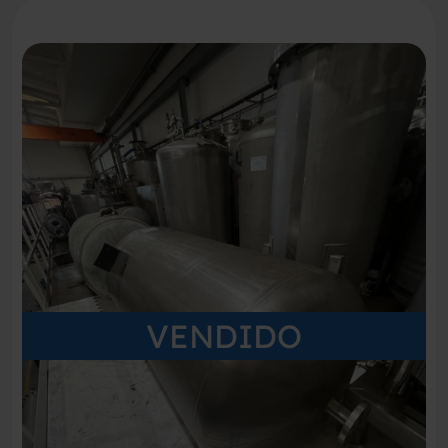
VENDIDO