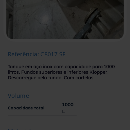
Referência
:
C8017 SF
Tanque em aço inox com capacidade para 1000
litros. Fundos superiores e inferiores Klopper.
Descarregue pelo fundo. Com cartelas.
Volume
1000
Capacidade total
L