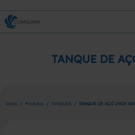
TANQUE DE AÇ
/
/
/
Início
Produtos
TANQUES
TANQUE DE AÇO INOX SE