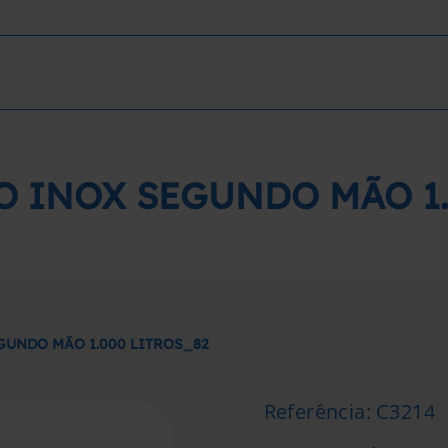
O INOX SEGUNDO MÃO 1.
GUNDO MÃO 1.000 LITROS_82
Referência
:
C3214