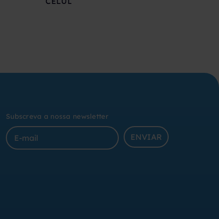
CÉLULAS DE CARGA
Subscreva a nossa newsletter
ENVIAR