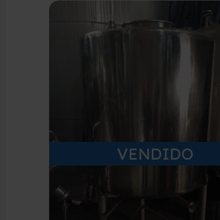
VENDIDO