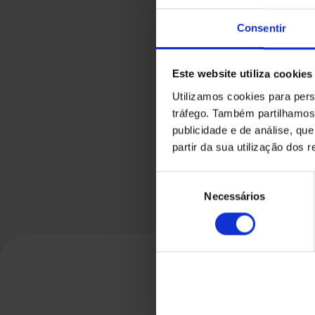
Consentir
Este website utiliza cookies
Utilizamos cookies para pers
tráfego. Também partilhamos 
publicidade e de análise, q
partir da sua utilização dos 
Seleção
Necessários
de
consentimento