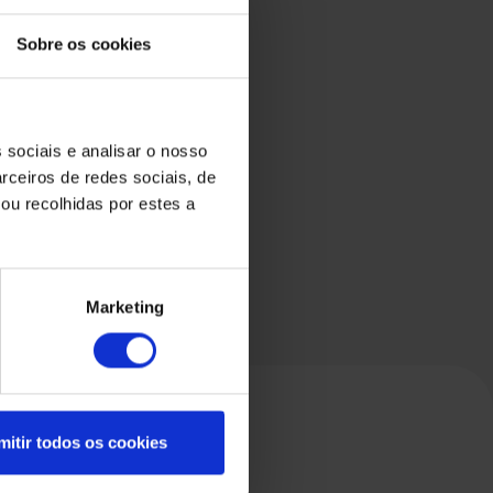
o
Sobre os cookies
 sociais e analisar o nosso
rceiros de redes sociais, de
ou recolhidas por estes a
Marketing
mitir todos os cookies