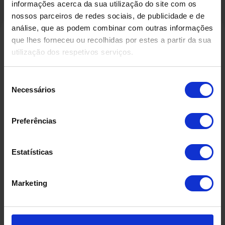
informações acerca da sua utilização do site com os
nossos parceiros de redes sociais, de publicidade e de
análise, que as podem combinar com outras informações
que lhes forneceu ou recolhidas por estes a partir da sua
utilização dos respetivos serviços.
Produtos Relacionados
Seleção
Necessários
de
consentimento
Preferências
Estatísticas
Marketing