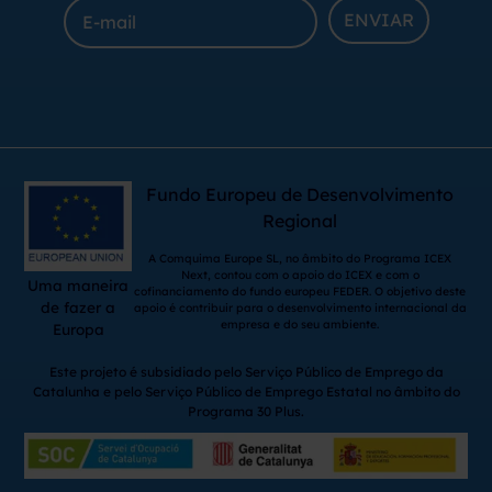
ENVIAR
Fundo Europeu de Desenvolvimento
Regional
A Comquima Europe SL, no âmbito do Programa ICEX
Next, contou com o apoio do ICEX e com o
Uma maneira
cofinanciamento do fundo europeu FEDER. O objetivo deste
de fazer a
apoio é contribuir para o desenvolvimento internacional da
empresa e do seu ambiente.
Europa
Este projeto é subsidiado pelo Serviço Público de Emprego da
Catalunha e pelo Serviço Público de Emprego Estatal no âmbito do
Programa 30 Plus.