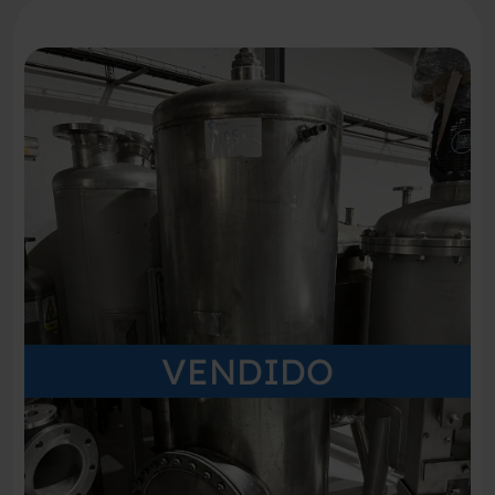
VENDIDO