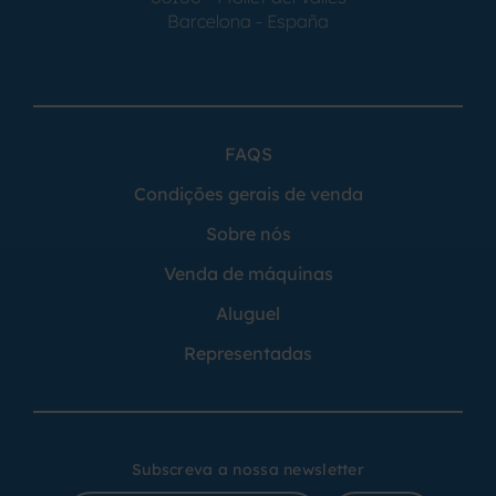
Barcelona - España
FAQS
Condições gerais de venda
Sobre nós
Venda de máquinas
Aluguel
Representadas
Subscreva a nossa newsletter