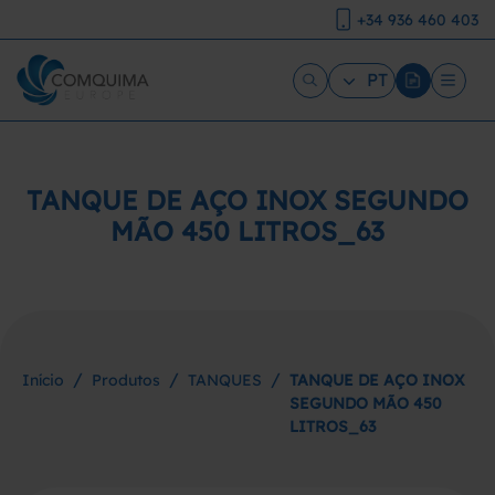
+34 936 460 403
PT
TANQUE DE AÇO INOX SEGUNDO
MÃO 450 LITROS_63
/
/
/
Início
Produtos
TANQUES
TANQUE DE AÇO INOX
SEGUNDO MÃO 450
LITROS_63