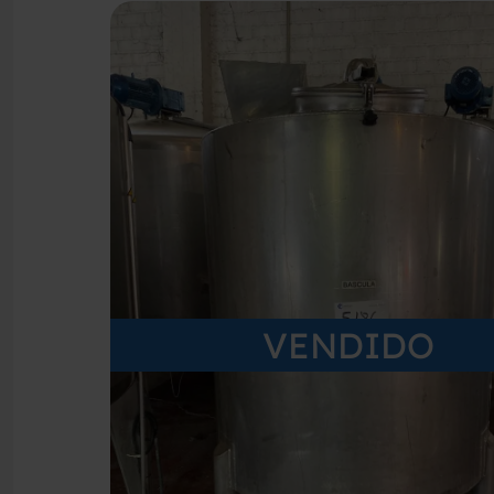
VENDIDO