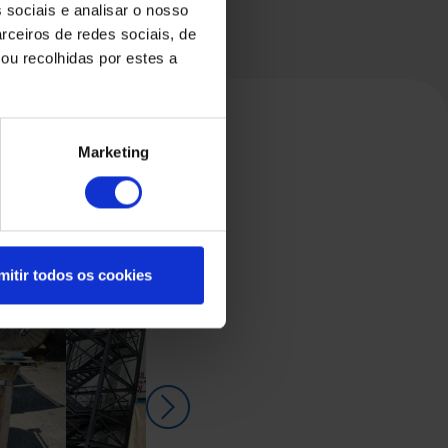
 sociais e analisar o nosso
rceiros de redes sociais, de
ou recolhidas por estes a
Marketing
mitir todos os cookies