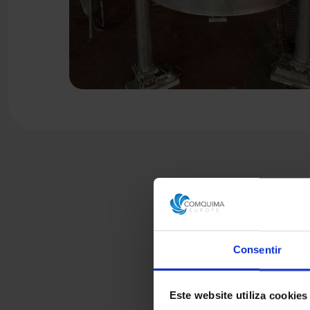
Consentir
Este website utiliza cookies