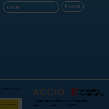
ENVIAR
e pelo Serviço
Projeto impulsionado com o Programa
International eTrade da ACCIÓ.