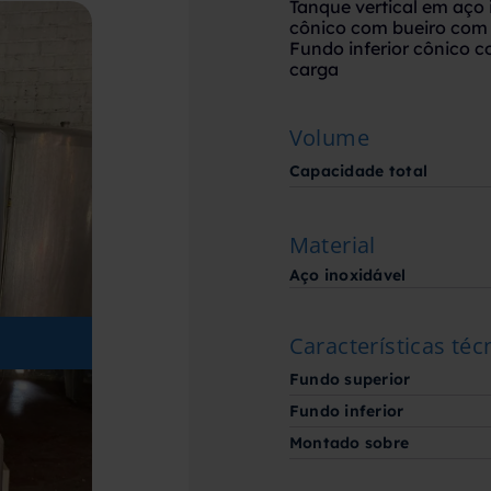
Tanque vertical em aço 
cônico com bueiro com
Fundo inferior cônico 
carga
Volume
Capacidade total
Material
Aço inoxidável
Características téc
Fundo superior
Fundo inferior
Montado sobre