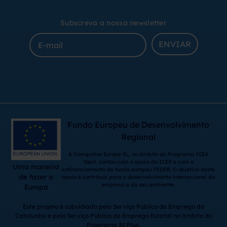
Subscreva a nossa newsletter
ENVIAR
Fundo Europeu de Desenvolvimento
Regional
A Comquima Europe SL, no âmbito do Programa ICEX
Next, contou com o apoio do ICEX e com o
Uma maneira
cofinanciamento do fundo europeu FEDER. O objetivo deste
de fazer a
apoio é contribuir para o desenvolvimento internacional da
empresa e do seu ambiente.
Europa
Este projeto é subsidiado pelo Serviço Público de Emprego da
Catalunha e pelo Serviço Público de Emprego Estatal no âmbito do
Programa 30 Plus.