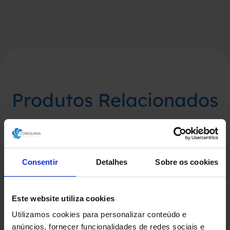
Produtos Relacionados
Consentir
Detalhes
Sobre os cookies
Este website utiliza cookies
Utilizamos cookies para personalizar conteúdo e
anúncios, fornecer funcionalidades de redes sociais e