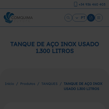
+34 936 460 403
PT
TANQUE DE AÇO INOX USADO
1.300 LITROS
/
/
/
Início
Produtos
TANQUES
TANQUE DE AÇO INOX
USADO 1.300 LITROS