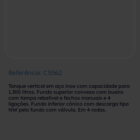
Referência
:
C5562
Tanque vertical em aço inox com capacidade para
1.300 litros. Fundo superior convexo com bueiro
com tampa rebatível e fechos manuais e 4
ligações. Fundo inferior cônico com descarga tipo
NW pelo fundo com válvula. Em 4 rodas.