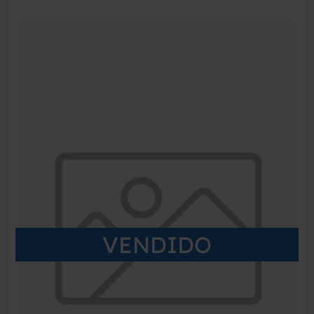
VENDIDO