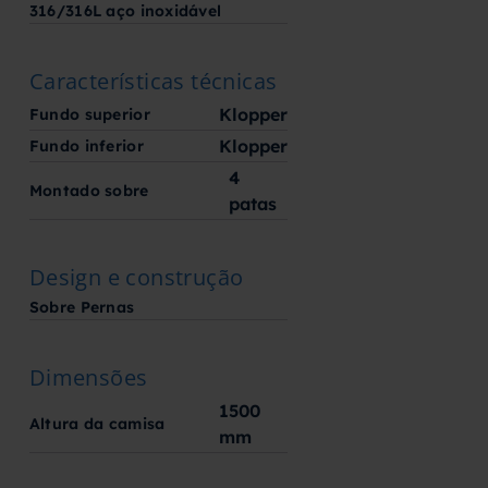
316/316L aço inoxidável
Características técnicas
Klopper
Fundo superior
Klopper
Fundo inferior
4
Montado sobre
patas
Design e construção
Sobre Pernas
Dimensões
1500
Altura da camisa
mm