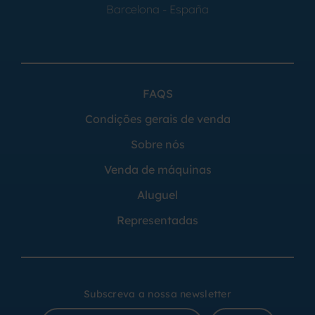
Barcelona - España
FAQS
Condições gerais de venda
Sobre nós
Venda de máquinas
Aluguel
Representadas
Subscreva a nossa newsletter