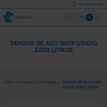
+34 936 460 403
PT
TANQUE DE AÇO INOX USADO
2.000 LITROS
/
/
/
Início
Produtos
TANQUES
TANQUE DE AÇO INOX
USADO 2.000 LITROS