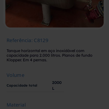
Referência
:
C8129
Tanque horizontal em aço inoxidável com
capacidade para 2.000 litros. Planos de fundo
Klopper. Em 4 pernas.
Volume
2000
Capacidade total
L
Material