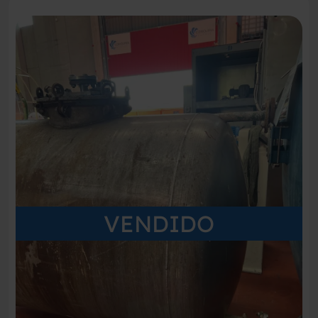
VENDIDO