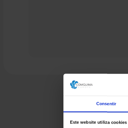
Consentir
Este website utiliza cookies