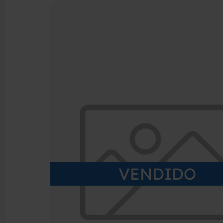
VENDIDO