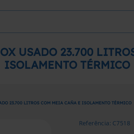
OX USADO 23.700 LITRO
ISOLAMENTO TÉRMICO
ADO 23.700 LITROS COM MEIA CAÑA E ISOLAMENTO TÉRMICO
Referência
:
C7518