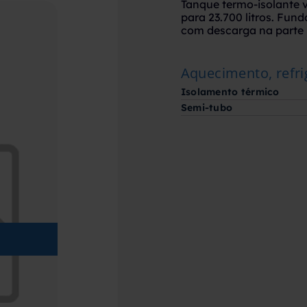
Tanque termo-isolante 
para 23.700 litros. Fun
com descarga na parte i
Aquecimento, refri
Isolamento térmico
Semi-tubo