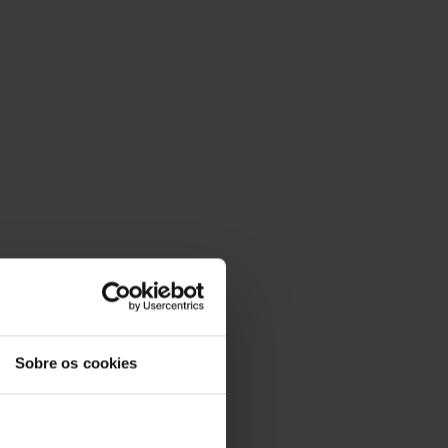
Sobre os cookies