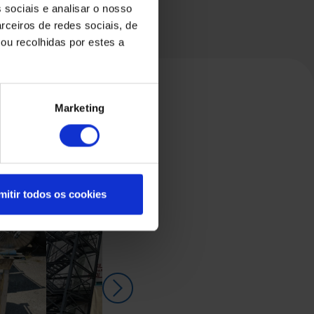
 sociais e analisar o nosso
rceiros de redes sociais, de
ou recolhidas por estes a
Marketing
mitir todos os cookies