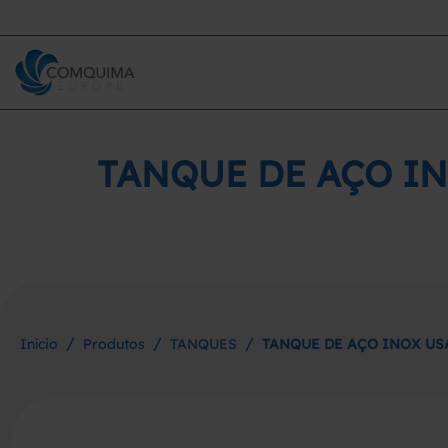
TANQUE DE AÇO IN
/
/
/
Início
Produtos
TANQUES
TANQUE DE AÇO INOX US