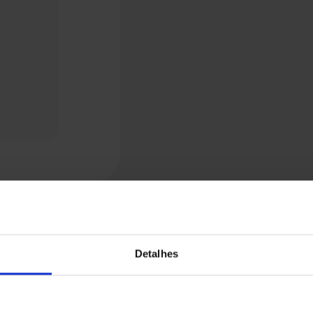
Detalhes