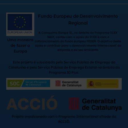
Fundo Europeu de Desenvolvimento
Regional
A Comquima Europe SL, no âmbito do Programa ICEX
Next, contou com o apoio do ICEX e com o
Uma maneira
cofinanciamento do fundo europeu FEDER. O objetivo deste
de fazer a
apoio é contribuir para o desenvolvimento internacional da
empresa e do seu ambiente.
Europa
Este projeto é subsidiado pelo Serviço Público de Emprego da
Catalunha e pelo Serviço Público de Emprego Estatal no âmbito do
Programa 30 Plus.
Projeto impulsionado com o Programa International eTrade da
ACCIÓ.