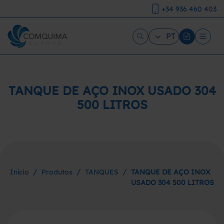
+34 936 460 403
PT
TANQUE DE AÇO INOX USADO 304
500 LITROS
/
/
/
Início
Produtos
TANQUES
TANQUE DE AÇO INOX
USADO 304 500 LITROS