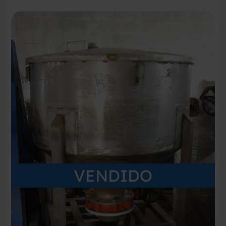
VENDIDO