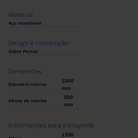
Material
Aço inoxidável
Design e construção
Sobre Pernas
Dimensões
1000
Diâmetro interno
mm
500
Altura da camisa
mm
Informações para transporte
1300