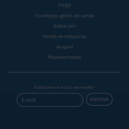
FAQS
Condições gerais de venda
Sobre nós
Venda de máquinas
Aluguel
Representadas
Subscreva a nossa newsletter
ENVIAR