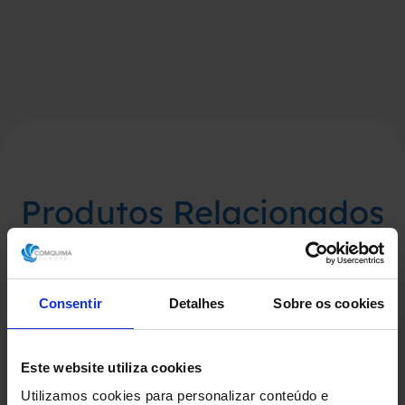
Produtos Relacionados
Consentir
Detalhes
Sobre os cookies
Este website utiliza cookies
Utilizamos cookies para personalizar conteúdo e