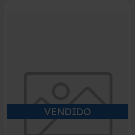
VENDIDO