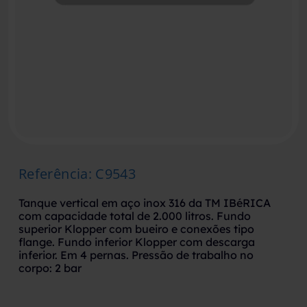
Referência
:
C9543
Tanque vertical em aço inox 316 da TM IBéRICA
com capacidade total de 2.000 litros. Fundo
superior Klopper com bueiro e conexões tipo
flange. Fundo inferior Klopper com descarga
inferior. Em 4 pernas. Pressão de trabalho no
corpo: 2 bar