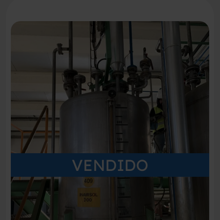
VENDIDO