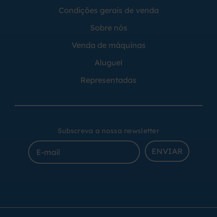
Condições gerais de venda
Sobre nós
Venda de máquinas
Aluguel
Representadas
Subscreva a nossa newsletter
ENVIAR