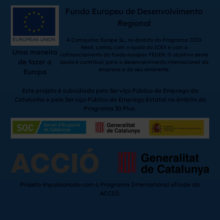
Fundo Europeu de Desenvolvimento
Regional
A Comquima Europe SL, no âmbito do Programa ICEX
Next, contou com o apoio do ICEX e com o
Uma maneira
cofinanciamento do fundo europeu FEDER. O objetivo deste
de fazer a
apoio é contribuir para o desenvolvimento internacional da
empresa e do seu ambiente.
Europa
Este projeto é subsidiado pelo Serviço Público de Emprego da
Catalunha e pelo Serviço Público de Emprego Estatal no âmbito do
Programa 30 Plus.
Projeto impulsionado com o Programa International eTrade da
ACCIÓ.