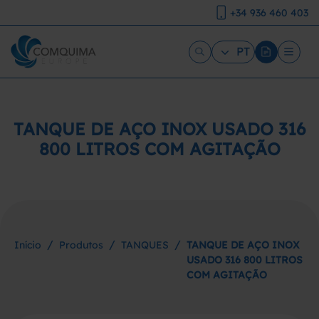
+34 936 460 403
PT
TANQUE DE AÇO INOX USADO 316
800 LITROS COM AGITAÇÃO
/
/
/
Início
Produtos
TANQUES
TANQUE DE AÇO INOX
USADO 316 800 LITROS
COM AGITAÇÃO