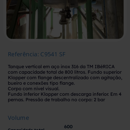
Referência
:
C9541 SF
Tanque vertical em aço inox 316 da TM IBéRICA
com capacidade total de 800 litros. Fundo superior
Klopper com flange descentralizado com agitação,
bueiro e conexões tipo flange.
Corpo com nível visual.
Fundo inferior Klopper com descarga inferior. Em 4
pernas. Pressão de trabalho no corpo: 2 bar
Volume
600
Capacidade total