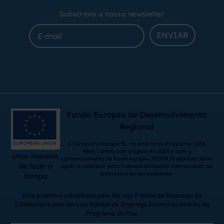
Subscreva a nossa newsletter
ENVIAR
Fundo Europeu de Desenvolvimento
Regional
A Comquima Europe SL, no âmbito do Programa ICEX
Next, contou com o apoio do ICEX e com o
Uma maneira
cofinanciamento do fundo europeu FEDER. O objetivo deste
de fazer a
apoio é contribuir para o desenvolvimento internacional da
empresa e do seu ambiente.
Europa
Este projeto é subsidiado pelo Serviço Público de Emprego da
Catalunha e pelo Serviço Público de Emprego Estatal no âmbito do
Programa 30 Plus.