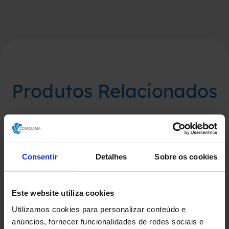
Produtos Relacionados
Consentir
Detalhes
Sobre os cookies
Este website utiliza cookies
Utilizamos cookies para personalizar conteúdo e
anúncios, fornecer funcionalidades de redes sociais e