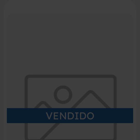
VENDIDO