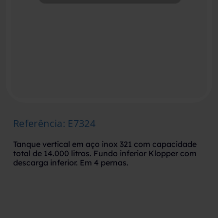
Referência
:
E7324
Tanque vertical em aço inox 321 com capacidade
total de 14.000 litros. Fundo inferior Klopper com
descarga inferior. Em 4 pernas.