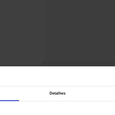
Detalhes