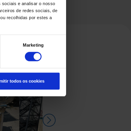
 sociais e analisar o nosso
rceiros de redes sociais, de
ou recolhidas por estes a
Marketing
mitir todos os cookies