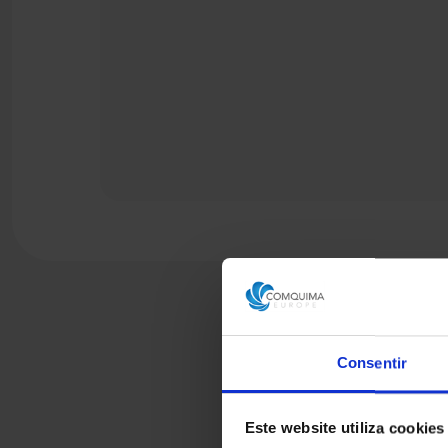
Consentir
Este website utiliza cookies