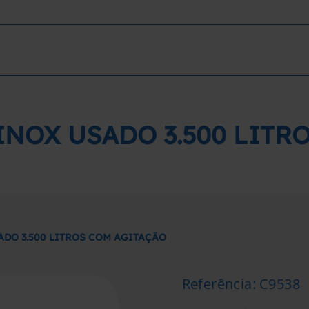
INOX USADO 3.500 LITR
ADO 3.500 LITROS COM AGITAÇÃO
Referência
:
C9538