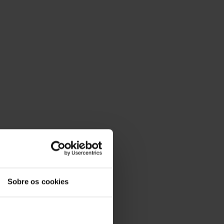
Sobre os cookies