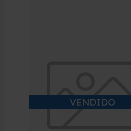
VENDIDO