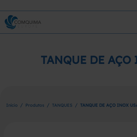
TANQUE DE AÇO 
/
/
/
Início
Produtos
TANQUES
TANQUE DE AÇO INOX US