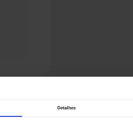
Detalhes