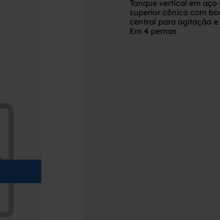
Tanque vertical em aço 
superior cônico com boc
central para agitação e
Em 4 pernas