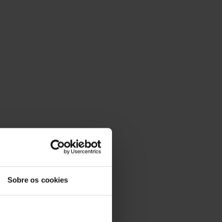
Sobre os cookies