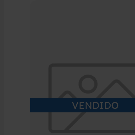
VENDIDO