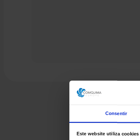
Consentir
Este website utiliza cookies