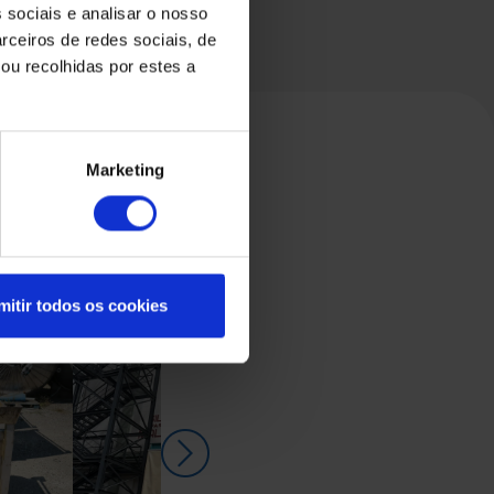
 sociais e analisar o nosso
rceiros de redes sociais, de
ou recolhidas por estes a
Marketing
mitir todos os cookies