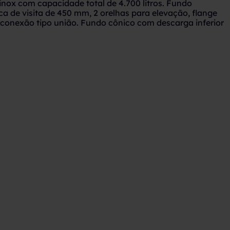
inox com capacidade total de 4.700 litros. Fundo
a de visita de 450 mm, 2 orelhas para elevação, flange
 conexão tipo união. Fundo cônico com descarga inferior