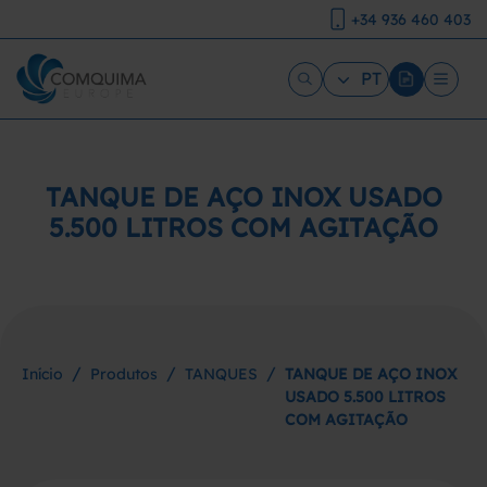
+34 936 460 403
PT
TANQUE DE AÇO INOX USADO
5.500 LITROS COM AGITAÇÃO
/
/
/
Início
Produtos
TANQUES
TANQUE DE AÇO INOX
USADO 5.500 LITROS
COM AGITAÇÃO