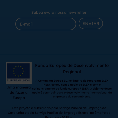
Subscreva a nossa newsletter
ENVIAR
Fundo Europeu de Desenvolvimento
Regional
A Comquima Europe SL, no âmbito do Programa ICEX
Next, contou com o apoio do ICEX e com o
Uma maneira
cofinanciamento do fundo europeu FEDER. O objetivo deste
de fazer a
apoio é contribuir para o desenvolvimento internacional da
empresa e do seu ambiente.
Europa
Este projeto é subsidiado pelo Serviço Público de Emprego da
Catalunha e pelo Serviço Público de Emprego Estatal no âmbito do
Programa 30 Plus.