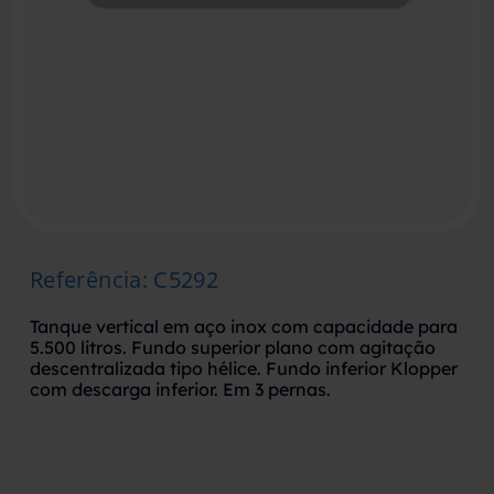
Referência
:
C5292
Tanque vertical em aço inox com capacidade para
5.500 litros. Fundo superior plano com agitação
descentralizada tipo hélice. Fundo inferior Klopper
com descarga inferior. Em 3 pernas.