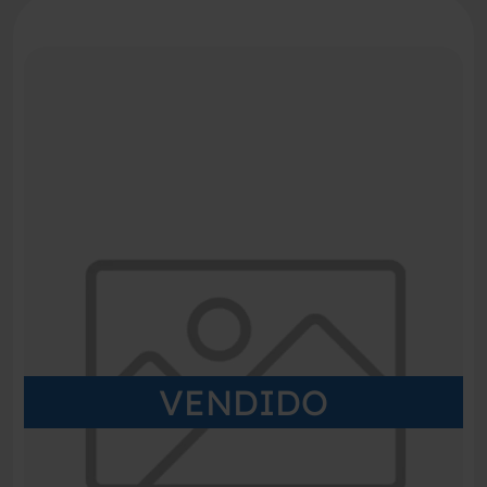
VENDIDO