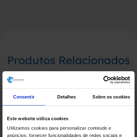
Produtos Relacionados
Consentir
Detalhes
Sobre os cookies
Este website utiliza cookies
Utilizamos cookies para personalizar conteúdo e
anúncios, fornecer funcionalidades de redes sociais e