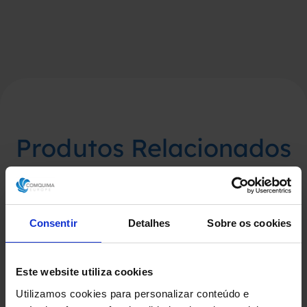
Produtos Relacionados
Consentir
Detalhes
Sobre os cookies
Este website utiliza cookies
Utilizamos cookies para personalizar conteúdo e