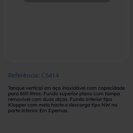
Referência
:
C5414
Tanque vertical em aço inoxidável com capacidade
para 600 litros. Fundo superior plano com tampa
removível com duas alças. Fundo inferior tipo
Klopper com meia haste e descarga tipo NW na
parte inferior. Em 3 pernas.