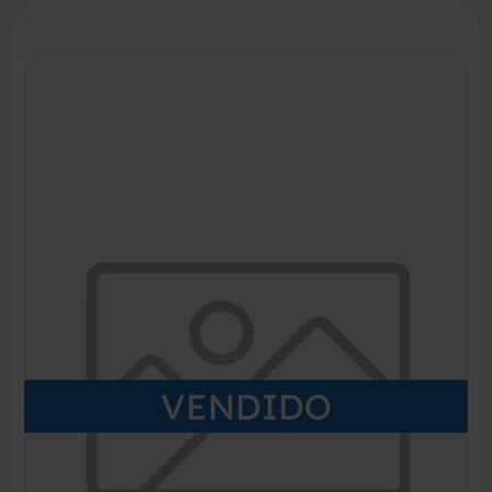
VENDIDO