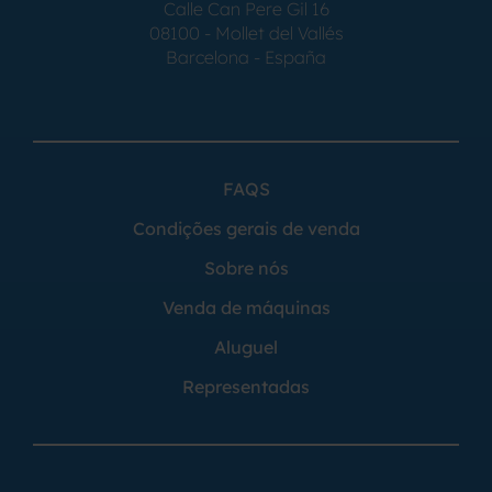
Calle Can Pere Gil 16
08100 - Mollet del Vallés
Barcelona - España
FAQS
Condições gerais de venda
Sobre nós
Venda de máquinas
Aluguel
Representadas