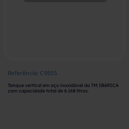
Referência
:
C9555
Tanque vertical em aço inoxidável da TM IBéRICA
com capacidade total de 6.168 litros.