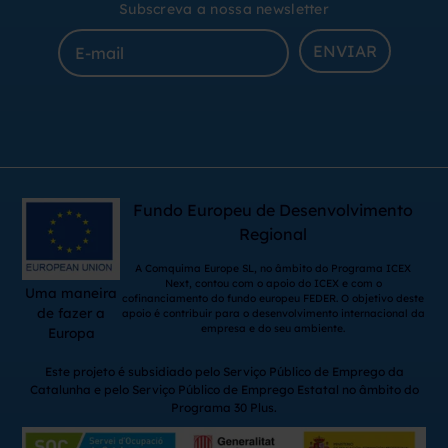
Subscreva a nossa newsletter
ENVIAR
Fundo Europeu de Desenvolvimento
Regional
A Comquima Europe SL, no âmbito do Programa ICEX
Next, contou com o apoio do ICEX e com o
Uma maneira
cofinanciamento do fundo europeu FEDER. O objetivo deste
de fazer a
apoio é contribuir para o desenvolvimento internacional da
empresa e do seu ambiente.
Europa
Este projeto é subsidiado pelo Serviço Público de Emprego da
Catalunha e pelo Serviço Público de Emprego Estatal no âmbito do
Programa 30 Plus.