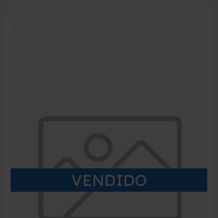
VENDIDO