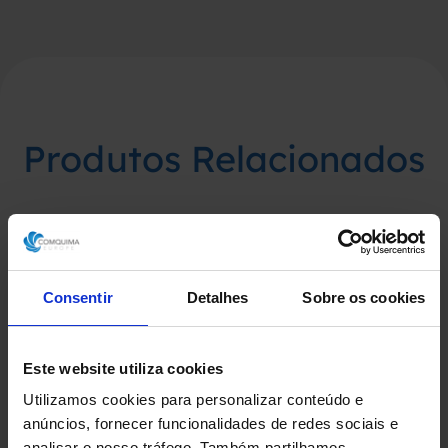
Produtos Relacionados
Consentir
Detalhes
Sobre os cookies
Este website utiliza cookies
Utilizamos cookies para personalizar conteúdo e
anúncios, fornecer funcionalidades de redes sociais e
analisar o nosso tráfego. Também partilhamos