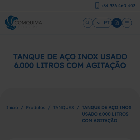
+34 936 460 403
PT
TANQUE DE AÇO INOX USADO
6.000 LITROS COM AGITAÇÃO
/
/
/
Início
Produtos
TANQUES
TANQUE DE AÇO INOX
USADO 6.000 LITROS
COM AGITAÇÃO