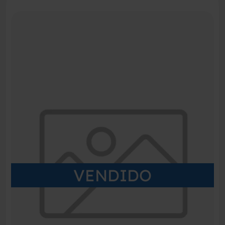
VENDIDO