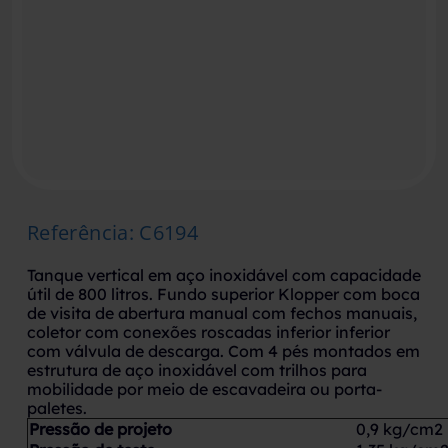
Referência
:
C6194
Tanque vertical em aço inoxidável com capacidade
útil de 800 litros. Fundo superior Klopper com boca
de visita de abertura manual com fechos manuais,
coletor com conexões roscadas inferior inferior
com válvula de descarga. Com 4 pés montados em
estrutura de aço inoxidável com trilhos para
mobilidade por meio de escavadeira ou porta-
paletes.
Pressão de projeto
0,9 kg/cm2