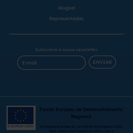
Aluguel
Representadas
Subscreva a nossa newsletter
ENVIAR
Fundo Europeu de Desenvolvimento
Regional
A Comquima Europe SL, no âmbito do Programa ICEX
Next, contou com o apoio do ICEX e com o