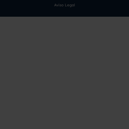
Aviso Legal