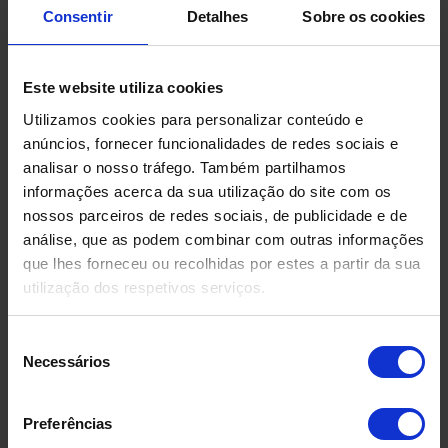
Consentir
Detalhes
Sobre os cookies
Produtos Relacionados
Este website utiliza cookies
Utilizamos cookies para personalizar conteúdo e
anúncios, fornecer funcionalidades de redes sociais e
analisar o nosso tráfego. Também partilhamos
informações acerca da sua utilização do site com os
nossos parceiros de redes sociais, de publicidade e de
análise, que as podem combinar com outras informações
que lhes forneceu ou recolhidas por estes a partir da sua
utilização dos respetivos serviços.
Seleção
Necessários
de
consentimento
Preferências