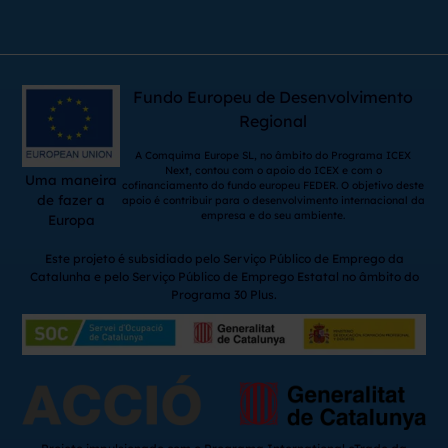
Fundo Europeu de Desenvolvimento
Regional
A Comquima Europe SL, no âmbito do Programa ICEX
Next, contou com o apoio do ICEX e com o
Uma maneira
cofinanciamento do fundo europeu FEDER. O objetivo deste
de fazer a
apoio é contribuir para o desenvolvimento internacional da
empresa e do seu ambiente.
Europa
Este projeto é subsidiado pelo Serviço Público de Emprego da
Catalunha e pelo Serviço Público de Emprego Estatal no âmbito do
Programa 30 Plus.