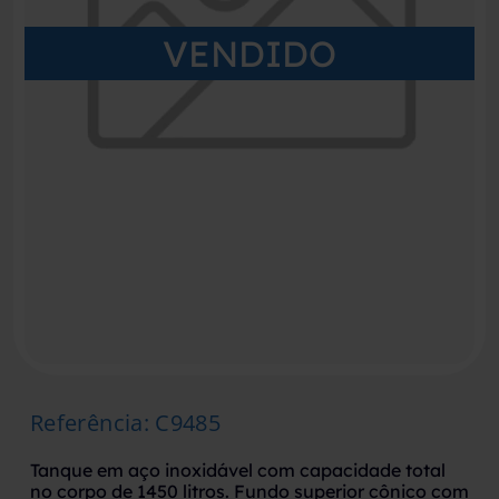
VENDIDO
Referência
:
C9485
Tanque em aço inoxidável com capacidade total
no corpo de 1450 litros. Fundo superior cônico com