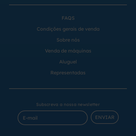
FAQS
Condições gerais de venda
Sobre nós
Venda de máquinas
Aluguel
Representadas
Subscreva a nossa newsletter
ENVIAR