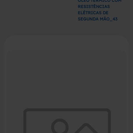
ÓLEO TÉRMICO COM
RESISTÊNCIAS
ELÉTRICAS DE
SEGUNDA MÃO_43