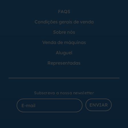
FAQS
Condições gerais de venda
Sobre nós
Venda de máquinas
Aluguel
Representadas
Subscreva a nossa newsletter
ENVIAR