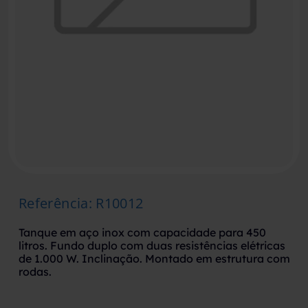
Referência
:
R10012
Tanque em aço inox com capacidade para 450
litros. Fundo duplo com duas resistências elétricas
de 1.000 W. Inclinação. Montado em estrutura com
rodas.