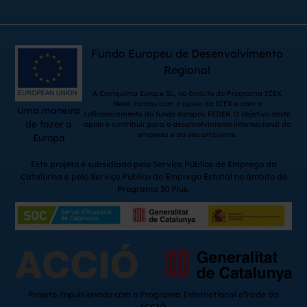
Fundo Europeu de Desenvolvimento
Regional
A Comquima Europe SL, no âmbito do Programa ICEX
Next, contou com o apoio do ICEX e com o
Uma maneira
cofinanciamento do fundo europeu FEDER. O objetivo deste
de fazer a
apoio é contribuir para o desenvolvimento internacional da
empresa e do seu ambiente.
Europa
Este projeto é subsidiado pelo Serviço Público de Emprego da
Catalunha e pelo Serviço Público de Emprego Estatal no âmbito do
Programa 30 Plus.
Projeto impulsionado com o Programa International eTrade da
ACCIÓ.