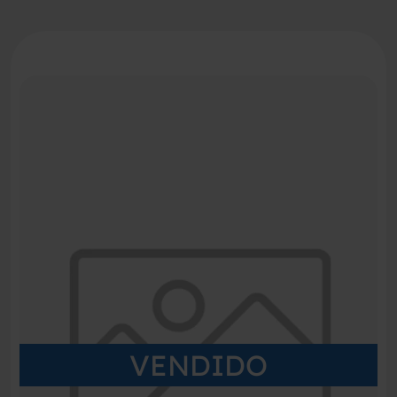
VENDIDO