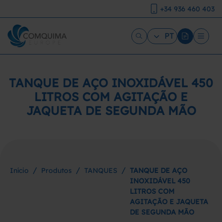
+34 936 460 403
PT
TANQUE DE AÇO INOXIDÁVEL 450
LITROS COM AGITAÇÃO E
JAQUETA DE SEGUNDA MÃO
/
/
/
Início
Produtos
TANQUES
TANQUE DE AÇO
INOXIDÁVEL 450
LITROS COM
AGITAÇÃO E JAQUETA
DE SEGUNDA MÃO