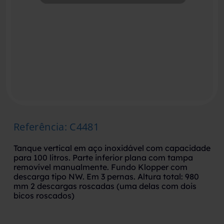
Referência
:
C4481
Tanque vertical em aço inoxidável com capacidade
para 100 litros. Parte inferior plana com tampa
removível manualmente. Fundo Klopper com
descarga tipo NW. Em 3 pernas. Altura total: 980
mm 2 descargas roscadas (uma delas com dois
bicos roscados)