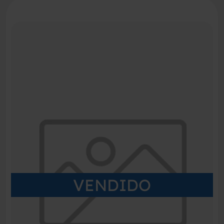
VENDIDO