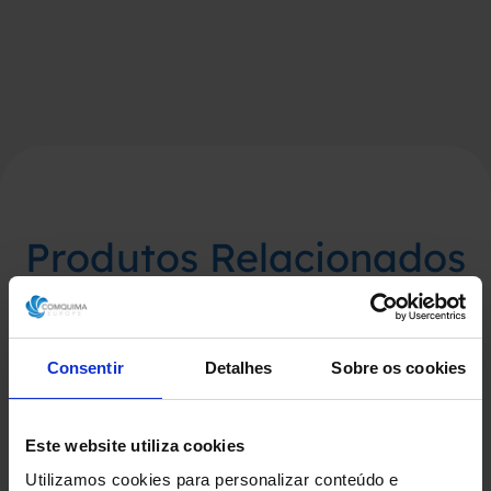
Produtos Relacionados
Consentir
Detalhes
Sobre os cookies
Este website utiliza cookies
Utilizamos cookies para personalizar conteúdo e