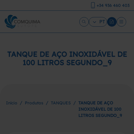
+34 936 460 403
PT
TANQUE DE AÇO INOXIDÁVEL DE
100 LITROS SEGUNDO_9
/
/
/
Início
Produtos
TANQUES
TANQUE DE AÇO
INOXIDÁVEL DE 100
LITROS SEGUNDO_9