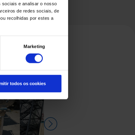
 sociais e analisar o nosso
rceiros de redes sociais, de
ou recolhidas por estes a
Marketing
mitir todos os cookies