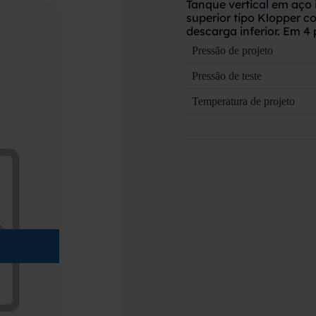
Tanque vertical em aço 
superior tipo Klopper 
descarga inferior. Em 4 
Pressão de projeto
Pressão de teste
Temperatura de projeto