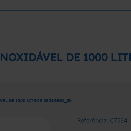
INOXIDÁVEL DE 1000 LI
VEL DE 1000 LITROS SEGUNDO_30
Referência
:
C7534