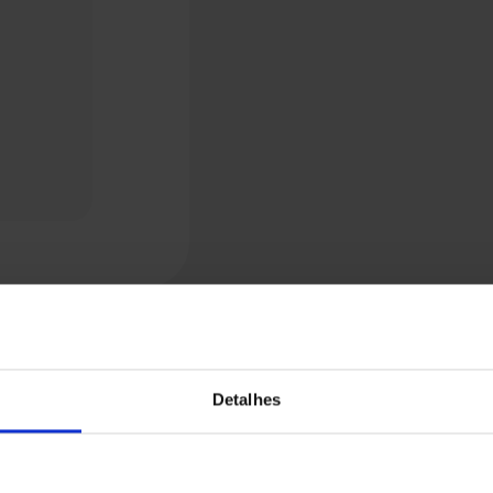
Detalhes