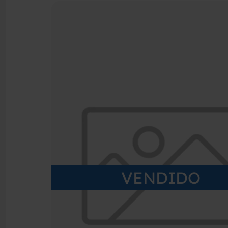
VENDIDO