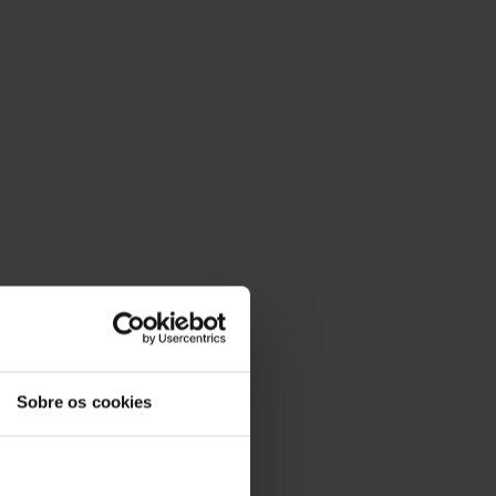
Sobre os cookies