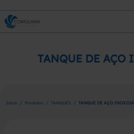
TANQUE DE AÇO 
/
/
/
Início
Produtos
TANQUES
TANQUE DE AÇO INOXIDÁ