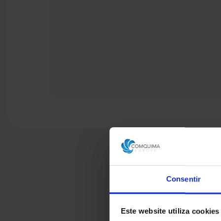
Consentir
Este website utiliza cookies