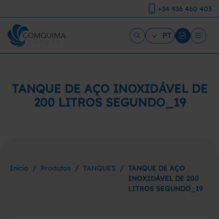
+34 936 460 403
PT
TANQUE DE AÇO INOXIDÁVEL DE
200 LITROS SEGUNDO_19
/
/
/
Início
Produtos
TANQUES
TANQUE DE AÇO
INOXIDÁVEL DE 200
LITROS SEGUNDO_19