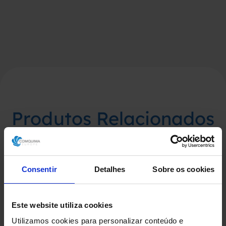
Produtos Relacionados
Consentir
Detalhes
Sobre os cookies
Este website utiliza cookies
Utilizamos cookies para personalizar conteúdo e