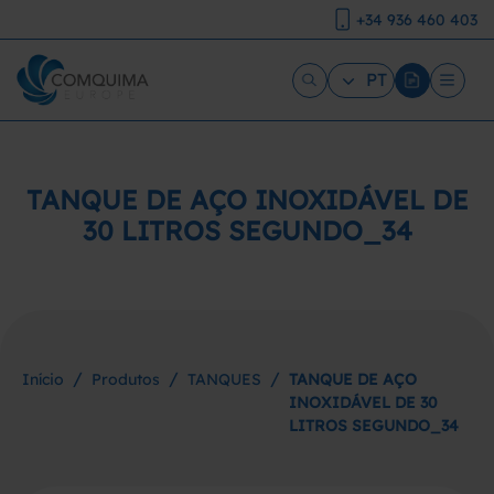
+34 936 460 403
PT
TANQUE DE AÇO INOXIDÁVEL DE
30 LITROS SEGUNDO_34
/
/
/
Início
Produtos
TANQUES
TANQUE DE AÇO
INOXIDÁVEL DE 30
LITROS SEGUNDO_34