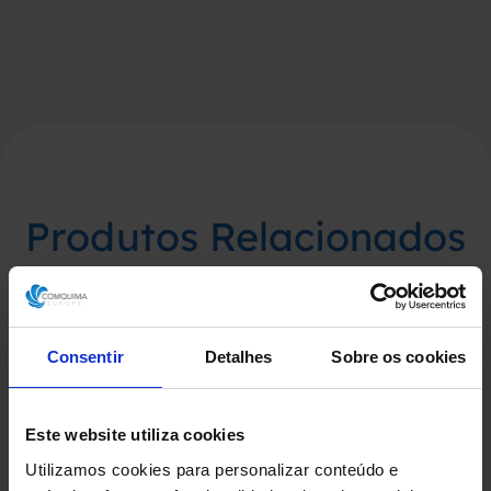
Produtos Relacionados
Consentir
Detalhes
Sobre os cookies
Este website utiliza cookies
Utilizamos cookies para personalizar conteúdo e