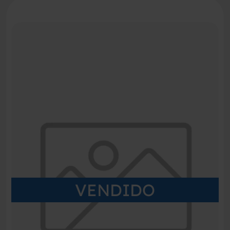
VENDIDO