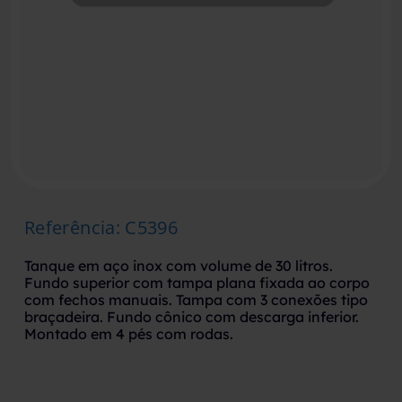
Referência
:
C5396
Tanque em aço inox com volume de 30 litros.
Fundo superior com tampa plana fixada ao corpo
com fechos manuais. Tampa com 3 conexões tipo
braçadeira. Fundo cônico com descarga inferior.
Montado em 4 pés com rodas.