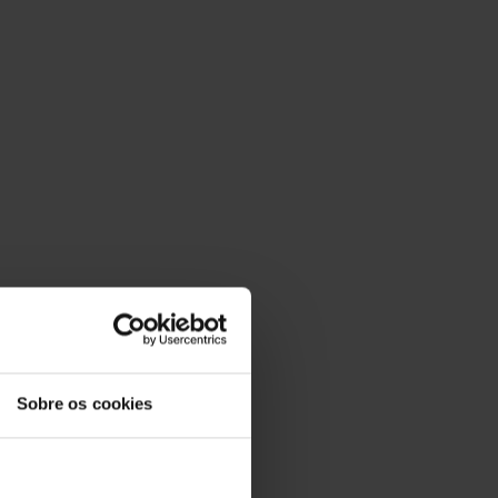
Sobre os cookies