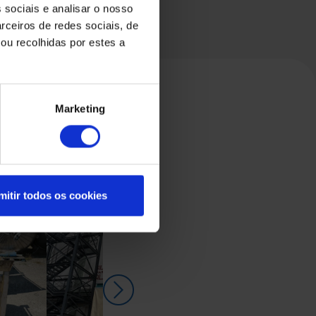
 sociais e analisar o nosso
rceiros de redes sociais, de
ou recolhidas por estes a
Marketing
mitir todos os cookies