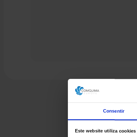
Consentir
Este website utiliza cookies