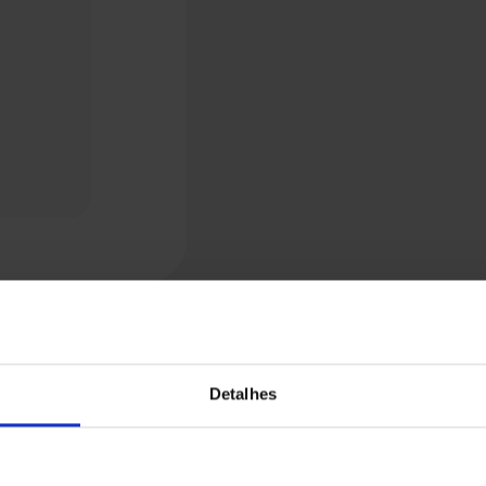
Detalhes