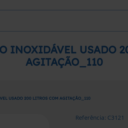
O INOXIDÁVEL USADO 2
AGITAÇÃO_110
VEL USADO 200 LITROS COM AGITAÇÃO_110
Referência
:
C3121