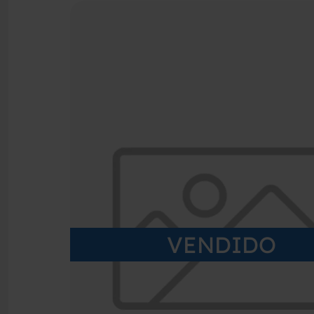
VENDIDO