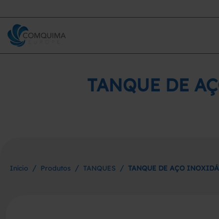
TANQUE DE AÇ
/
/
/
Início
Produtos
TANQUES
TANQUE DE AÇO INOXIDÁ