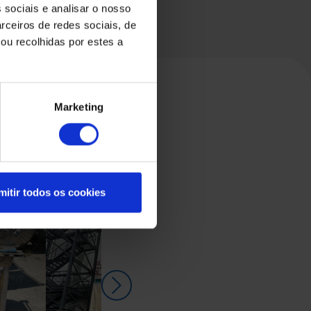
 sociais e analisar o nosso
rceiros de redes sociais, de
ou recolhidas por estes a
Marketing
mitir todos os cookies