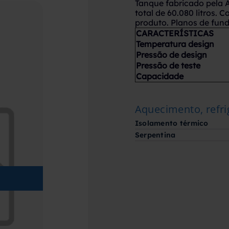
Tanque fabricado pela
total de 60.080 litros. 
produto. Planos de fun
CARACTERÍSTICAS
Temperatura design
Pressão de design
Pressão de teste
Capacidade
Aquecimento, refri
Isolamento térmico
Serpentina