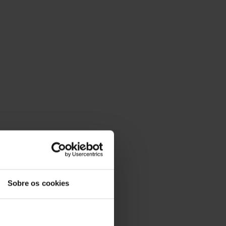
Sobre os cookies