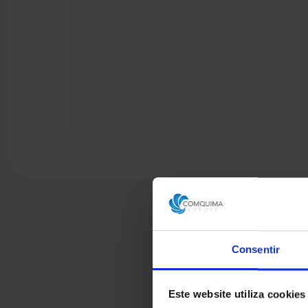
Consentir
Este website utiliza cookies