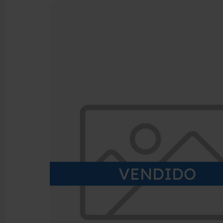
VENDIDO