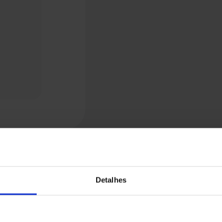
Detalhes