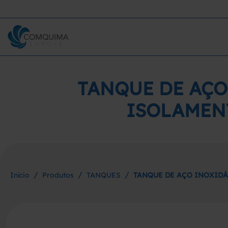
TANQUE DE AÇO
ISOLAMEN
/
/
/
Início
Produtos
TANQUES
TANQUE DE AÇO INOXIDÁ