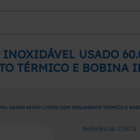
 INOXIDÁVEL USADO 60.
TO TÉRMICO E BOBINA I
VEL USADO 60.000 LITROS COM ISOLAMENTO TÉRMICO E BOB
Referência
:
C5873