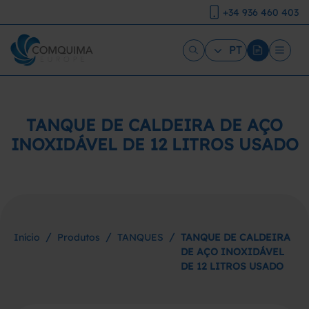
+34 936 460 403
PT
TANQUE DE CALDEIRA DE AÇO
INOXIDÁVEL DE 12 LITROS USADO
/
/
/
Início
Produtos
TANQUES
TANQUE DE CALDEIRA
DE AÇO INOXIDÁVEL
DE 12 LITROS USADO