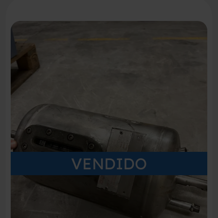
VENDIDO