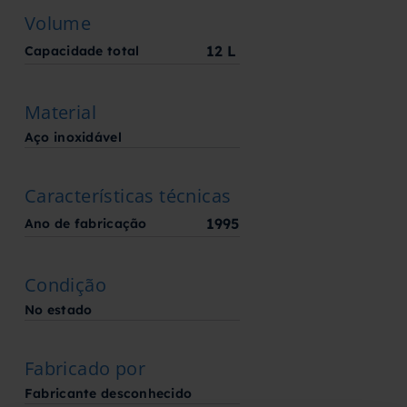
Volume
12
L
Capacidade total
Material
Aço inoxidável
Características técnicas
1995
Ano de fabricação
Condição
No estado
Fabricado por
Fabricante desconhecido