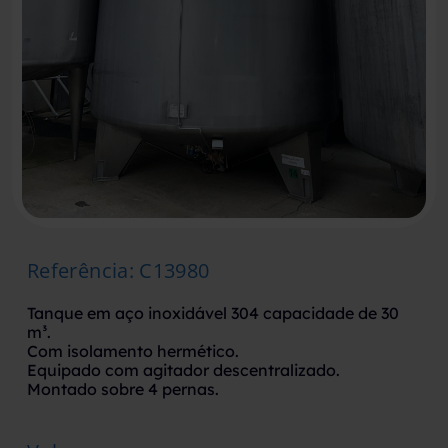
Referência
:
C13980
Tanque em aço inoxidável 304 capacidade de 30
m³.
Com isolamento hermético.
Equipado com agitador descentralizado.
Montado sobre 4 pernas.