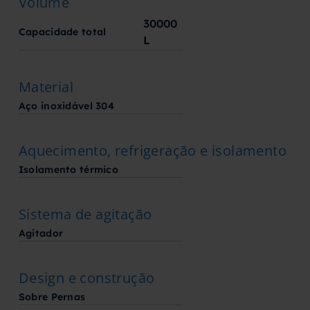
Volume
30000
Capacidade total
L
Material
Aço inoxidável 304
Aquecimento, refrigeração e isolamento
Isolamento térmico
Sistema de agitação
Agitador
Design e construção
Sobre Pernas