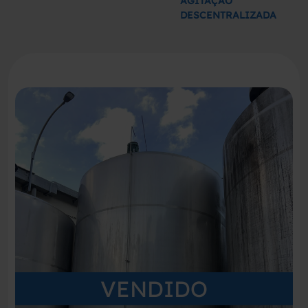
AGITAÇÃO
DESCENTRALIZADA
VENDIDO